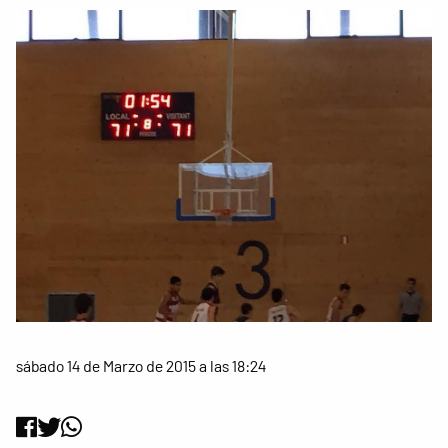
sábado 14 de Marzo de 2015 a las 18:24