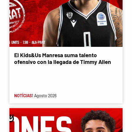
El Kids&Us Manresa suma talento
ofensivo con la llegada de Timmy Allen
NOTÍCIAS
1 Agosto 2026