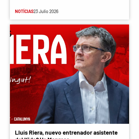
NOTÍCIAS
23 Julio 2026
Lluís Riera, nuevo entrenador asistente