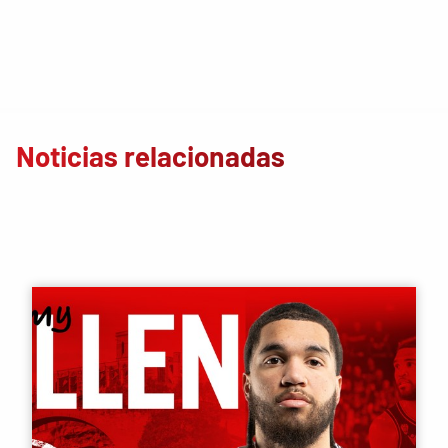
Noticias relacionadas