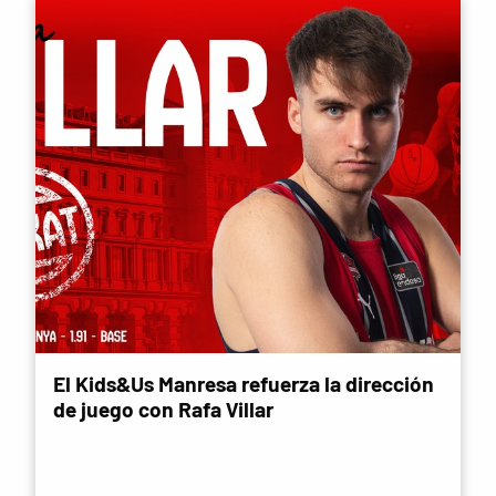
El Kids&Us Manresa refuerza la dirección
de juego con Rafa Villar