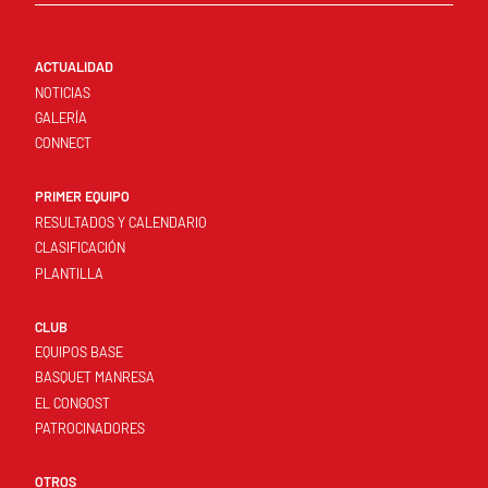
ACTUALIDAD
NOTICIAS
GALERÍA
CONNECT
PRIMER EQUIPO
RESULTADOS Y CALENDARIO
CLASIFICACIÓN
PLANTILLA
CLUB
EQUIPOS BASE
BASQUET MANRESA
EL CONGOST
PATROCINADORES
OTROS