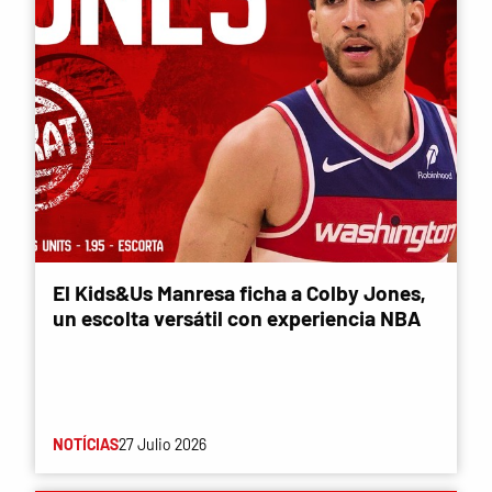
El Kids&Us Manresa ficha a Colby Jones,
un escolta versátil con experiencia NBA
NOTÍCIAS
27 Julio 2026