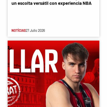
un escolta versátil con experiencia NBA
NOTÍCIAS
27 Julio 2026