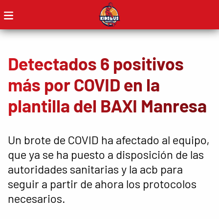
Detectados 6 positivos
más por COVID en la
plantilla del BAXI Manresa
Un brote de COVID ha afectado al equipo,
que ya se ha puesto a disposición de las
autoridades sanitarias y la acb para
seguir a partir de ahora los protocolos
necesarios.