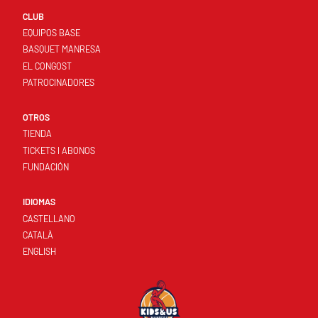
CLUB
EQUIPOS BASE
BASQUET MANRESA
EL CONGOST
PATROCINADORES
OTROS
TIENDA
TICKETS I ABONOS
FUNDACIÓN
IDIOMAS
CASTELLANO
CATALÀ
ENGLISH