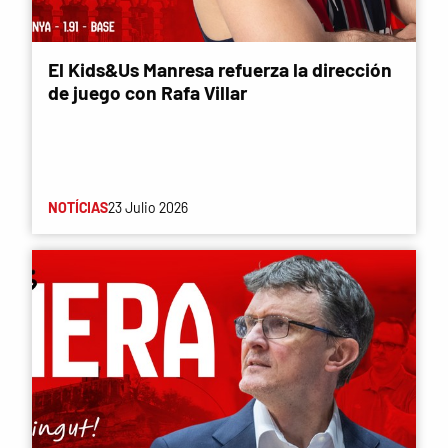
El Kids&Us Manresa refuerza la dirección
de juego con Rafa Villar
NOTÍCIAS
23 Julio 2026