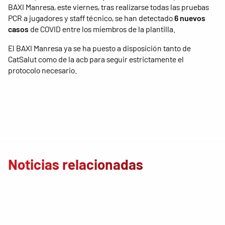
BAXI Manresa, este viernes, tras realizarse todas las pruebas
PCR a jugadores y staff técnico, se han detectado
6 nuevos
casos
de COVID entre los miembros de la plantilla.
El BAXI Manresa ya se ha puesto a disposición tanto de
CatSalut como de la acb para seguir estrictamente el
protocolo necesario.
Noticias relacionadas