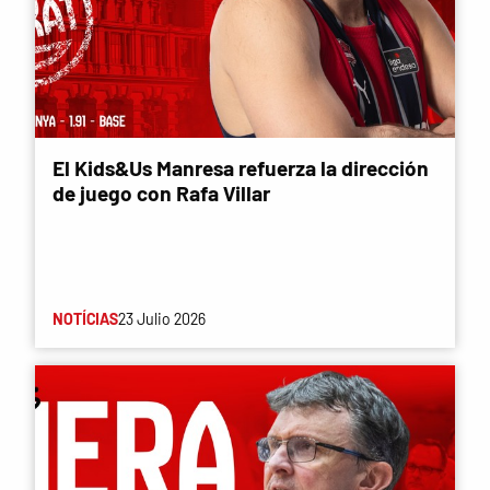
El Kids&Us Manresa refuerza la dirección
de juego con Rafa Villar
NOTÍCIAS
23 Julio 2026