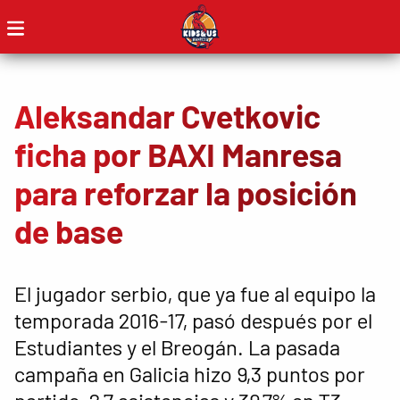
Aleksandar Cvetkovic
ficha por BAXI Manresa
para reforzar la posición
de base
El jugador serbio, que ya fue al equipo la
temporada 2016-17, pasó después por el
Estudiantes y el Breogán. La pasada
campaña en Galicia hizo 9,3 puntos por