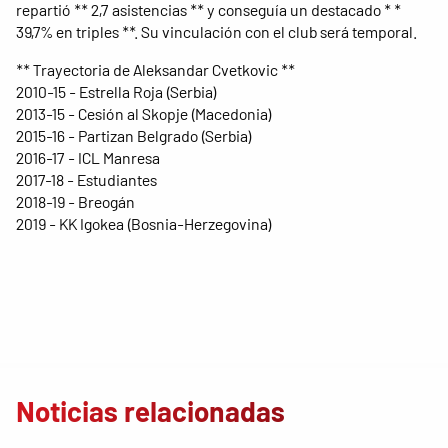
repartió ** 2,7 asistencias ** y conseguía un destacado * *
39,7% en triples **. Su vinculación con el club será temporal.
** Trayectoria de Aleksandar Cvetkovic **
2010-15 - Estrella Roja (Serbia)
2013-15 - Cesión al Skopje (Macedonia)
2015-16 - Partizan Belgrado (Serbia)
2016-17 - ICL Manresa
2017-18 - Estudiantes
2018-19 - Breogán
2019 - KK Igokea (Bosnia-Herzegovina)
Noticias relacionadas