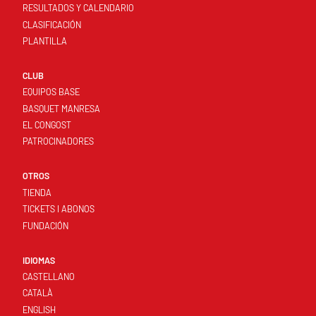
RESULTADOS Y CALENDARIO
CLASIFICACIÓN
PLANTILLA
CLUB
EQUIPOS BASE
BASQUET MANRESA
EL CONGOST
PATROCINADORES
OTROS
TIENDA
TICKETS I ABONOS
FUNDACIÓN
IDIOMAS
CASTELLANO
CATALÀ
ENGLISH