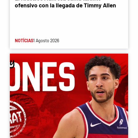
ofensivo con la llegada de Timmy Allen
NOTÍCIAS
1 Agosto 2026