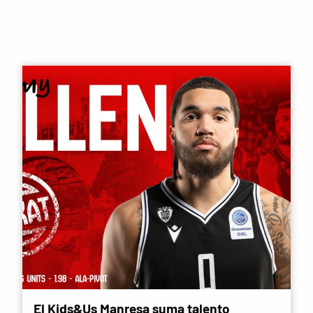
El Kids&Us Manresa suma talento