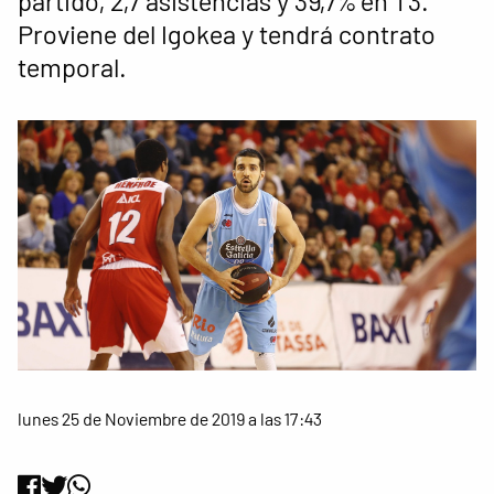
partido, 2,7 asistencias y 39,7% en T3.
Proviene del Igokea y tendrá contrato
temporal.
lunes 25 de Noviembre de 2019 a las 17:43