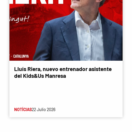
Lluís Riera, nuevo entrenador asistente
del Kids&Us Manresa
NOTÍCIAS
22 Julio 2026