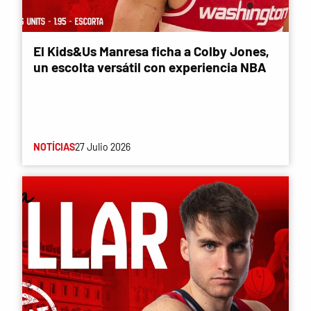
El Kids&Us Manresa ficha a Colby Jones,
un escolta versátil con experiencia NBA
NOTÍCIAS
27 Julio 2026