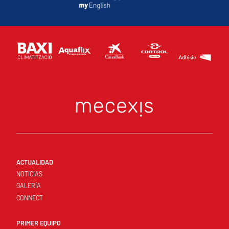
ACTUALIDAD
NOTICIAS
GALERÍA
CONNECT
PRIMER EQUIPO