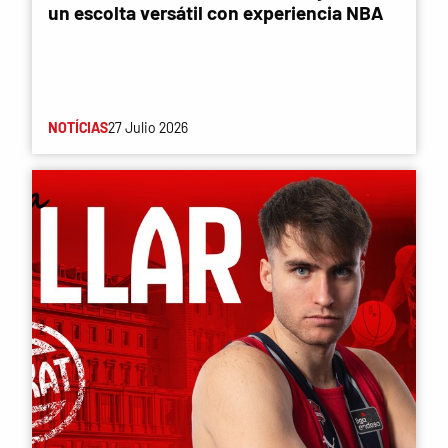
un escolta versátil con experiencia NBA
NOTÍCIAS
27 Julio 2026