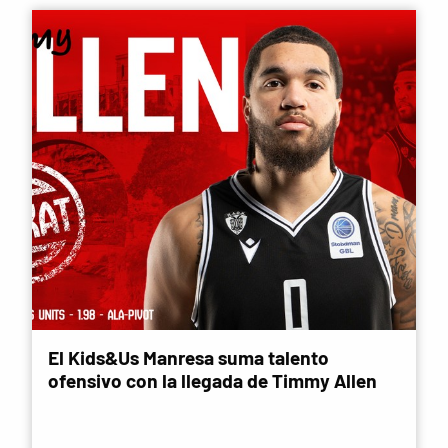
El Kids&Us Manresa suma talento
ofensivo con la llegada de Timmy Allen