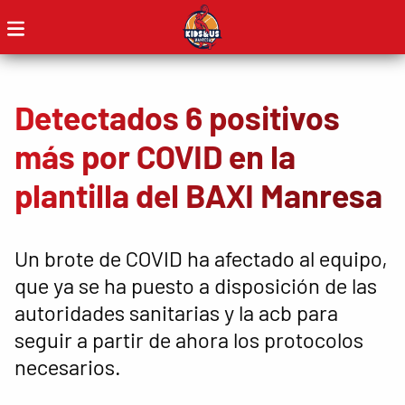
Detectados 6 positivos
más por COVID en la
plantilla del BAXI Manresa
Un brote de COVID ha afectado al equipo,
que ya se ha puesto a disposición de las
autoridades sanitarias y la acb para
seguir a partir de ahora los protocolos
necesarios.