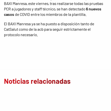
BAXI Manresa, este viernes, tras realizarse todas las pruebas
PCR a jugadores y staff técnico, se han detectado
6 nuevos
casos
de COVID entre los miembros de la plantilla.
El BAXI Manresa ya se ha puesto a disposición tanto de
CatSalut como de la acb para seguir estrictamente el
protocolo necesario.
Noticias relacionadas