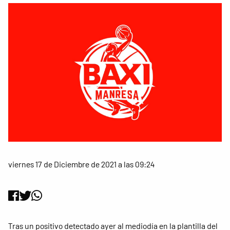
viernes 17 de Diciembre de 2021 a las 09:24
Tras un positivo detectado ayer al mediodía en la plantilla del