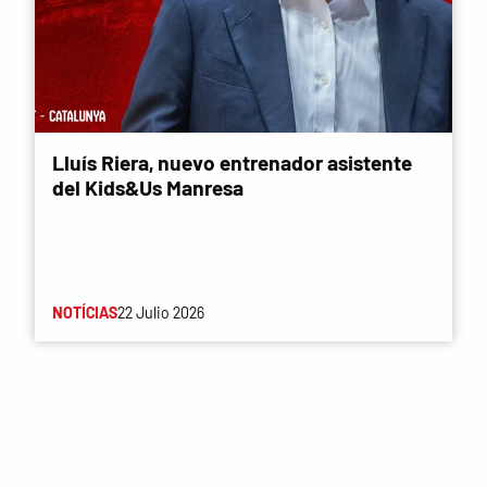
Lluís Riera, nuevo entrenador asistente
del Kids&Us Manresa
NOTÍCIAS
22 Julio 2026