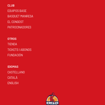
CLUB
EQUIPOS BASE
BASQUET MANRESA
EL CONGOST
PATROCINADORES
OTROS
TIENDA
TICKETS I ABONOS
FUNDACIÓN
IDIOMAS
CASTELLANO
CATALÀ
ENGLISH