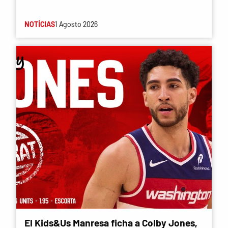
NOTÍCIAS
1 Agosto 2026
El Kids&Us Manresa ficha a Colby Jones,