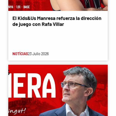
El Kids&Us Manresa refuerza la dirección
de juego con Rafa Villar
NOTÍCIAS
23 Julio 2026