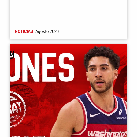
NOTÍCIAS
1 Agosto 2026