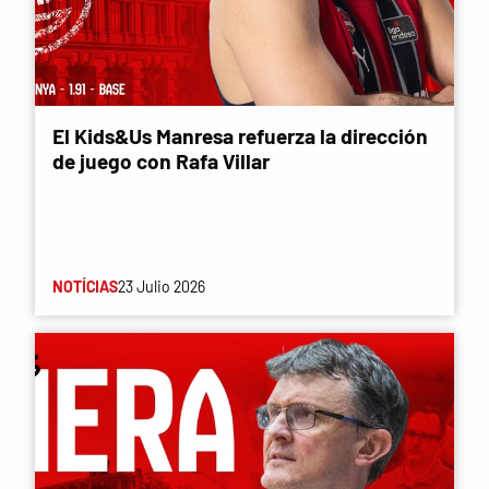
El Kids&Us Manresa refuerza la dirección
de juego con Rafa Villar
NOTÍCIAS
23 Julio 2026