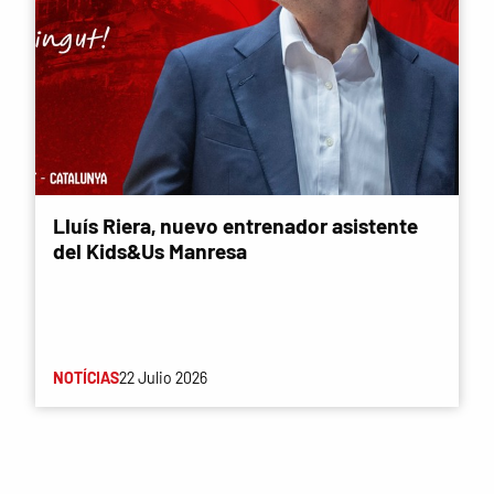
Lluís Riera, nuevo entrenador asistente
del Kids&Us Manresa
NOTÍCIAS
22 Julio 2026