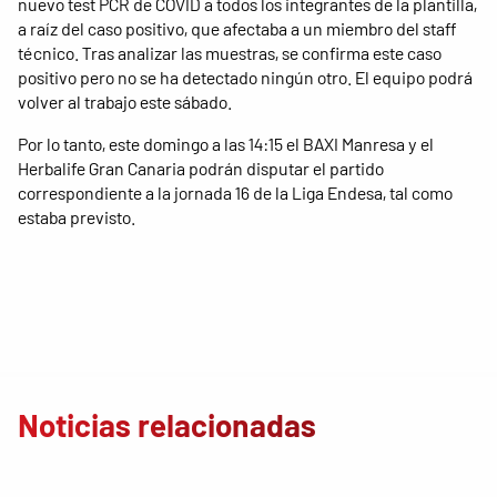
nuevo test PCR de COVID a todos los integrantes de la plantilla,
a raíz del caso positivo, que afectaba a un miembro del staff
técnico. Tras analizar las muestras, se confirma este caso
positivo pero no se ha detectado ningún otro. El equipo podrá
volver al trabajo este sábado.
Por lo tanto, este domingo a las 14:15 el BAXI Manresa y el
Herbalife Gran Canaria podrán disputar el partido
correspondiente a la jornada 16 de la Liga Endesa, tal como
estaba previsto.
Noticias relacionadas