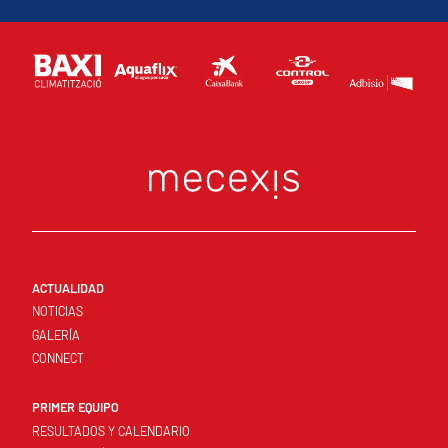
ACTUALIDAD
NOTICIAS
GALERÍA
CONNECT
PRIMER EQUIPO
RESULTADOS Y CALENDARIO