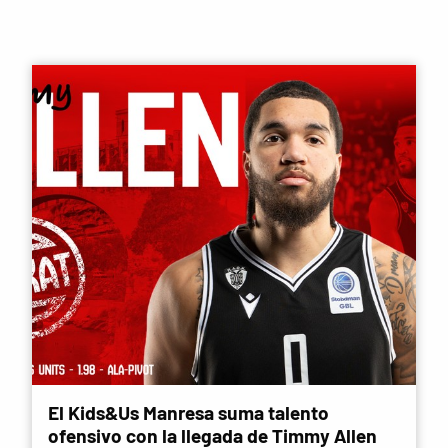
El Kids&Us Manresa suma talento
ofensivo con la llegada de Timmy Allen