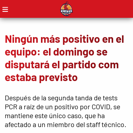
Ningún más positivo en el
equipo: el domingo se
disputará el partido com
estaba previsto
Después de la segunda tanda de tests
PCR a raíz de un positivo por COVID, se
mantiene este único caso, que ha
afectado a un miembro del staff técnico.