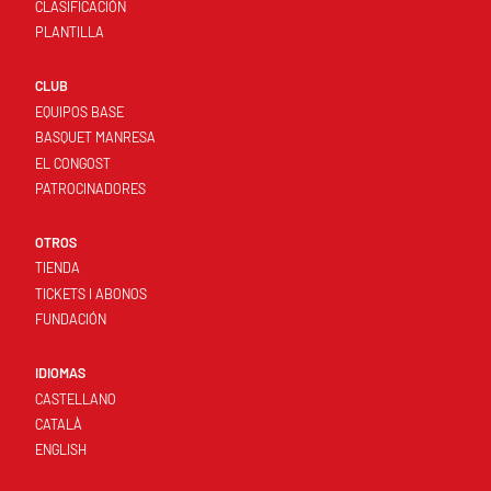
CLASIFICACIÓN
PLANTILLA
CLUB
EQUIPOS BASE
BASQUET MANRESA
EL CONGOST
PATROCINADORES
OTROS
TIENDA
TICKETS I ABONOS
FUNDACIÓN
IDIOMAS
CASTELLANO
CATALÀ
ENGLISH