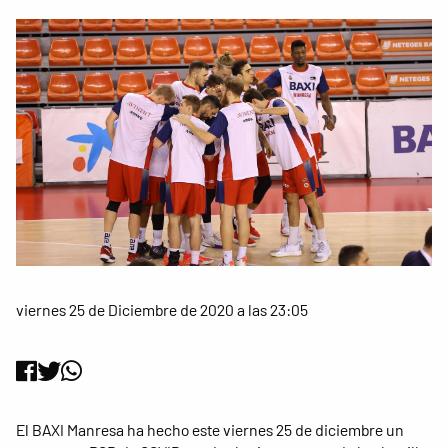
viernes 25 de Diciembre de 2020 a las 23:05
El BAXI Manresa ha hecho este viernes 25 de diciembre un