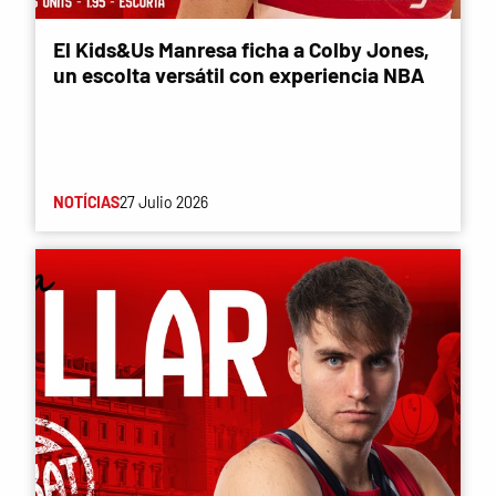
El Kids&Us Manresa ficha a Colby Jones,
un escolta versátil con experiencia NBA
NOTÍCIAS
27 Julio 2026