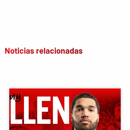
Noticias relacionadas