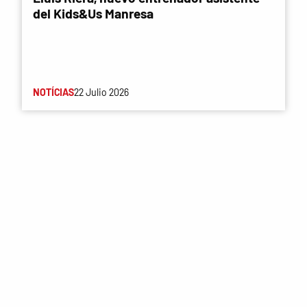
del Kids&Us Manresa
NOTÍCIAS
22 Julio 2026