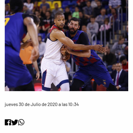
jueves 30 de Julio de 2020 a las 10:34