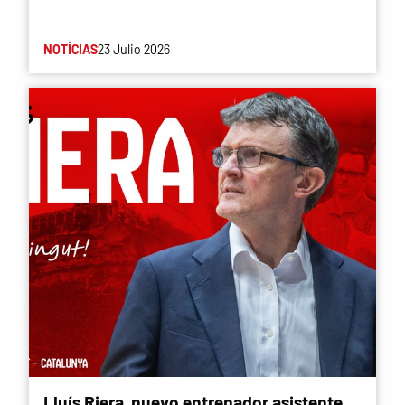
NOTÍCIAS
23 Julio 2026
Lluís Riera, nuevo entrenador asistente