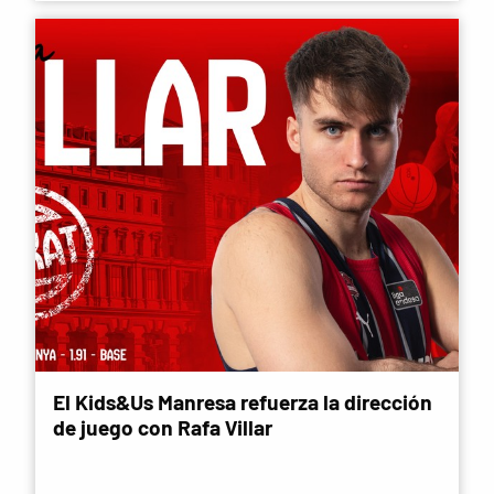
El Kids&Us Manresa refuerza la dirección
de juego con Rafa Villar