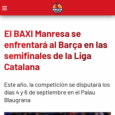
El BAXI Manresa se
enfrentará al Barça en las
semifinales de la Liga
Catalana
Este año, la competición se disputará los
días 4 y 6 de septiembre en el Palau
Blaugrana