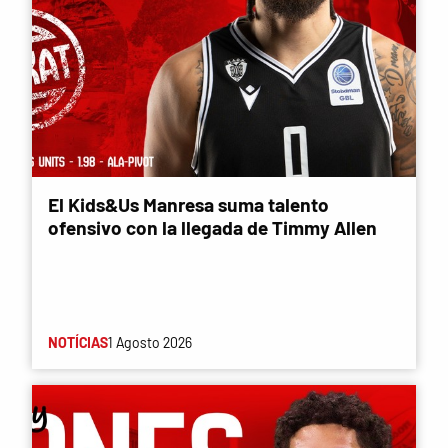
El Kids&Us Manresa suma talento
ofensivo con la llegada de Timmy Allen
NOTÍCIAS
1 Agosto 2026