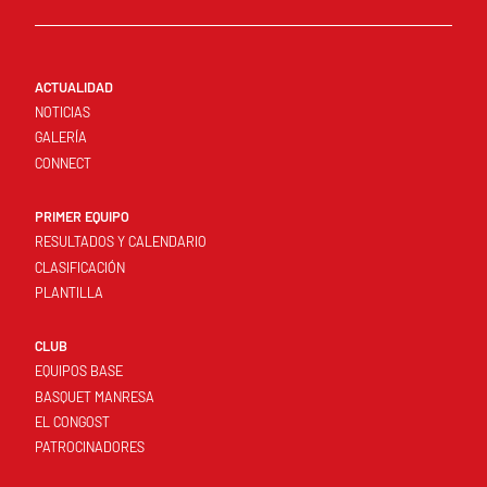
ACTUALIDAD
NOTICIAS
GALERÍA
CONNECT
PRIMER EQUIPO
RESULTADOS Y CALENDARIO
CLASIFICACIÓN
PLANTILLA
CLUB
EQUIPOS BASE
BASQUET MANRESA
EL CONGOST
PATROCINADORES