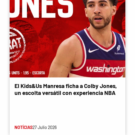
El Kids&Us Manresa ficha a Colby Jones,
un escolta versátil con experiencia NBA
NOTÍCIAS
27 Julio 2026