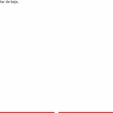
tar de baja.