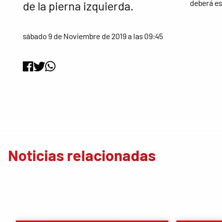
deberá es
de la pierna izquierda.
sábado 9 de Noviembre de 2019 a las 09:45
Noticias relacionadas