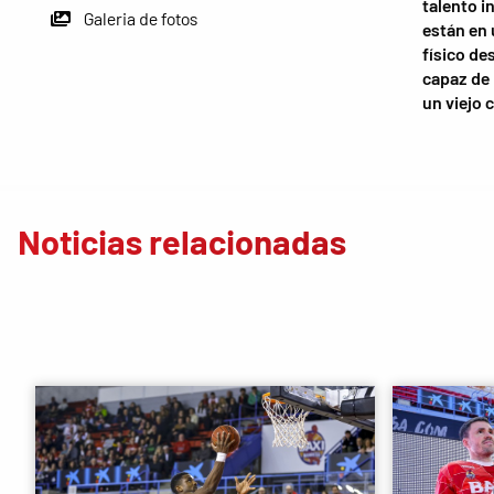
talento i
Galeria de fotos
están en
físico des
capaz de 
un viejo 
Noticias relacionadas