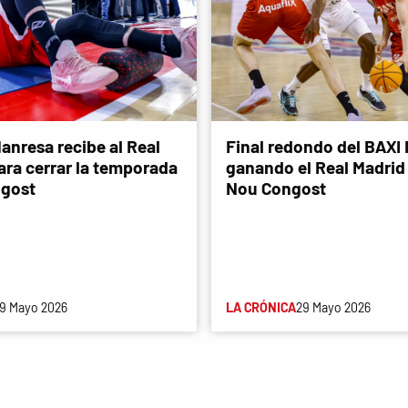
anresa recibe al Real
Final redondo del BAXI
ara cerrar la temporada
ganando el Real Madrid 
ngost
Nou Congost
9 Mayo 2026
LA CRÓNICA
29 Mayo 2026