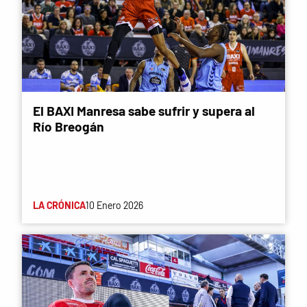
El BAXI Manresa sabe sufrir y supera al
Río Breogán
LA CRÓNICA
10 Enero 2026