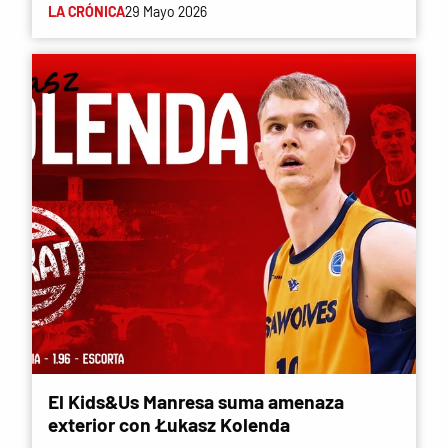
LA CRÓNICA
29 Mayo 2026
El Kids&Us Manresa suma amenaza
exterior con Łukasz Kolenda