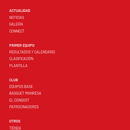
ACTUALIDAD
NOTICIAS
GALERÍA
CONNECT
PRIMER EQUIPO
RESULTADOS Y CALENDARIO
CLASIFICACIÓN
PLANTILLA
CLUB
EQUIPOS BASE
BASQUET MANRESA
EL CONGOST
PATROCINADORES
OTROS
TIENDA