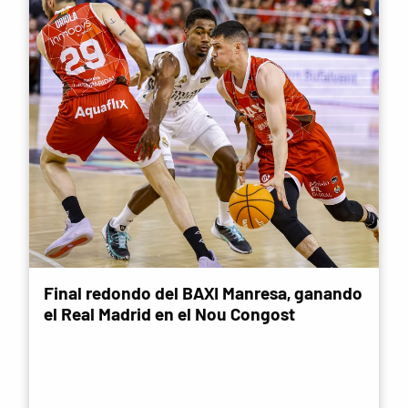
Final redondo del BAXI Manresa, ganando
el Real Madrid en el Nou Congost