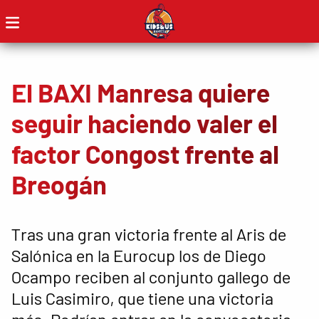
El BAXI Manresa quiere
seguir haciendo valer el
factor Congost frente al
Breogán
Tras una gran victoria frente al Aris de
Salónica en la Eurocup los de Diego
Ocampo reciben al conjunto gallego de
Luis Casimiro, que tiene una victoria