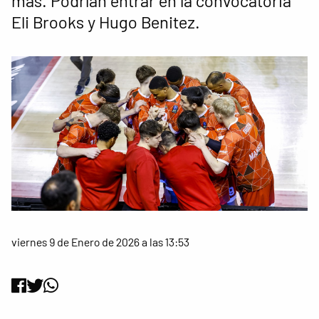
más. Podrían entrar en la convocatoria
Eli Brooks y Hugo Benitez.
viernes 9 de Enero de 2026 a las 13:53