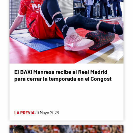
El BAXI Manresa recibe al Real Madrid
para cerrar la temporada en el Congost
LA PREVIA
29 Mayo 2026