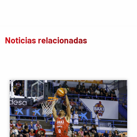
Noticias relacionadas