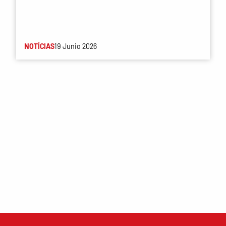
NOTÍCIAS
19 Junio 2026