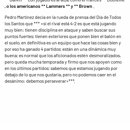
, o los americanos ** Lammers ** y ** Brown
.
Pedro Martínez decía en la rueda de prensa del Día de Todos
los Santos que *** «si el rival está 4-2 es que está jugando
muy bien: tienen disciplina en ataque y saben buscar sus
puntos fuertes; tienen exteriores que ponen bien el balón en
el suelo, en definitiva es un equipo que hace las cosas bien y
por eso ha ganado 4 partidos; están en una dinámica muy
buena; es normal que los aficionados estén desmoralizados,
pero queda mucha temporada y firmo que nos apoyen como
en los últimos partidos; sabemos que estamos jugando por
debajo de lo que nos gustaría, pero no podemos caer en el
desánimo: debemos perseverar»***.