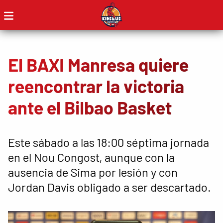
El BAXI Manresa quiere
reencontrar la victoria
ante el Bilbao Basket
Este sábado a las 18:00 séptima jornada
en el Nou Congost, aunque con la
ausencia de Sima por lesión y con
Jordan Davis obligado a ser descartado.