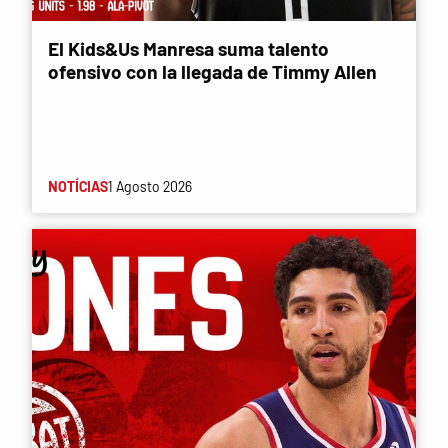
El Kids&Us Manresa suma talento
ofensivo con la llegada de Timmy Allen
NOTÍCIAS
1 Agosto 2026