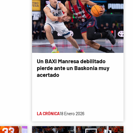
Un BAXI Manresa debilitado
pierde ante un Baskonia muy
acertado
LA CRÓNICA
18 Enero 2026