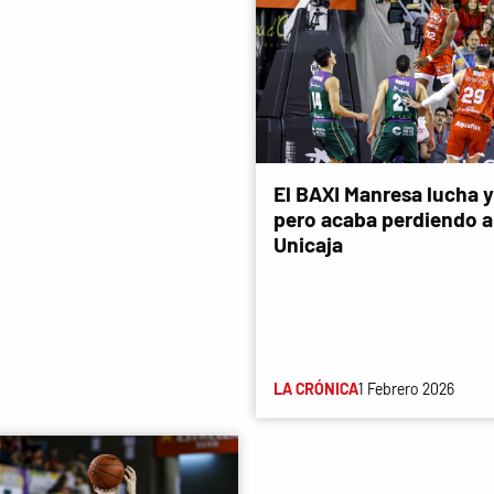
El BAXI Manresa lucha 
pero acaba perdiendo a
Unicaja
LA CRÓNICA
1 Febrero 2026