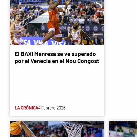
El BAXI Manresa se ve superado
por el Venecia en el Nou Congost
LA CRÓNICA
4 Febrero 2026