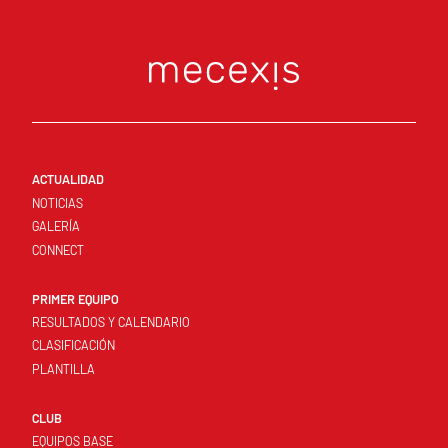
ACTUALIDAD
NOTICIAS
GALERÍA
CONNECT
PRIMER EQUIPO
RESULTADOS Y CALENDARIO
CLASIFICACIÓN
PLANTILLA
CLUB
EQUIPOS BASE