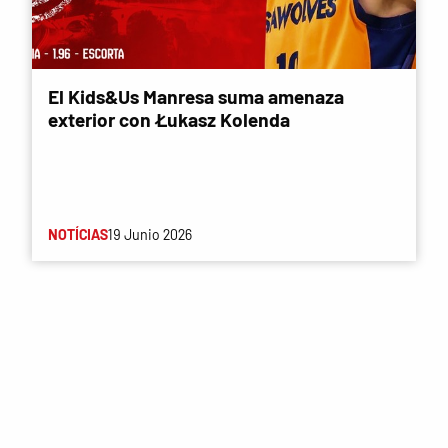
El Kids&Us Manresa suma amenaza
exterior con Łukasz Kolenda
NOTÍCIAS
19 Junio 2026