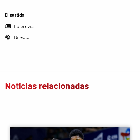
El partido
La previa
Directo
Noticias relacionadas