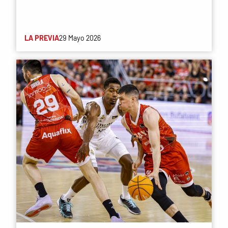
LA PREVIA
29 Mayo 2026