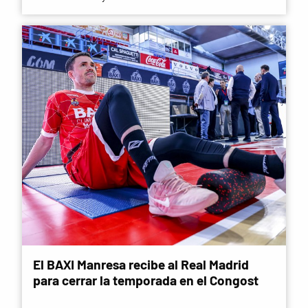
El BAXI Manresa recibe al Real Madrid
para cerrar la temporada en el Congost