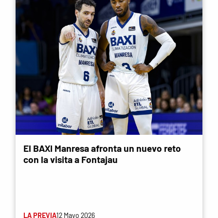
El BAXI Manresa afronta un nuevo reto
con la visita a Fontajau
LA PREVIA
12 Mayo 2026