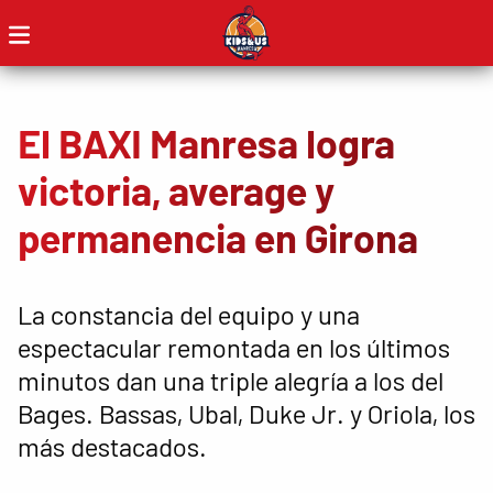
El BAXI Manresa logra
victoria, average y
permanencia en Girona
La constancia del equipo y una
espectacular remontada en los últimos
minutos dan una triple alegría a los del
Bages. Bassas, Ubal, Duke Jr. y Oriola, los
más destacados.