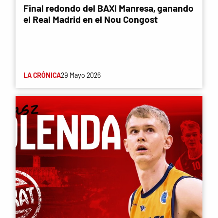
Final redondo del BAXI Manresa, ganando
el Real Madrid en el Nou Congost
LA CRÓNICA
29 Mayo 2026