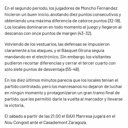
En el segundo período, los jugadores de Moncho Fernández
hicieron un buen inicio, anotando diez puntos consecutivos y
obteniendo una máxima diferencia de catorce puntos (32-18).
Los locales dominaron en todo momento el juego y llegaron al
descanso con once puntos de margen (43-32).
Volviendo de los vestuarios, las defensas se impusieron
claramente a los ataques, y el Bàsquet Girona seguía
mandando en el electrónico. Sin embargo, los visitantes
pudieron recortar diferencias y cerrar el tercer cuarto con
sólo siete puntos de desventaja (55-48).
En los diez últimos minutos parecía que los locales tenían el
partido controlado, pero los manresanos no dejaron de luchar
en ningún momento y protagonizaron un gran tramo final de
partido, que les permitió darle la vuelta al marcador y llevarse
la victoria.
El sábado a partir de las 21:00 el BAXI Manresa jugará en el
Nou Congost ante el Casademont Zaragoza.