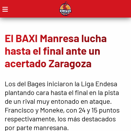
El BAXI Manresa lucha
hasta el final ante un
acertado Zaragoza
Los del Bages iniciaron la Liga Endesa
plantando cara hasta el final en la pista
de un rival muy entonado en ataque.
Francisco y Moneke, con 24 y 15 puntos
respectivamente, los más destacados
por parte manresana.