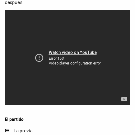
después.
El partido
La previa