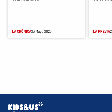
LA CRÓNICA
23 Mayo 2026
LA PREVIA
2