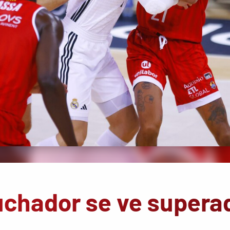
uchador se ve supera