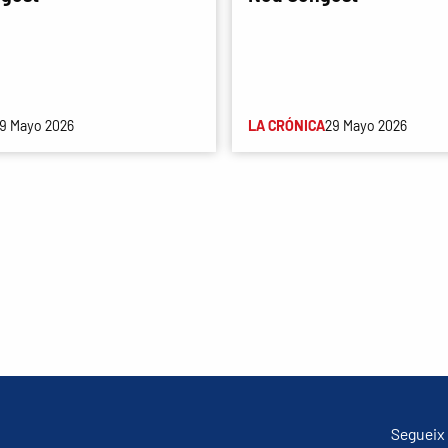
9 Mayo 2026
LA CRÓNICA
29 Mayo 2026
Segueix 