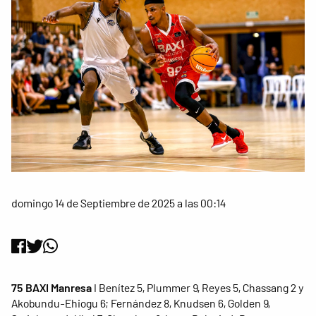
domingo 14 de Septiembre de 2025 a las 00:14
75 BAXI Manresa
I Benítez 5, Plummer 9, Reyes 5, Chassang 2 y
Akobundu-Ehiogu 6; Fernández 8, Knudsen 6, Golden 9,