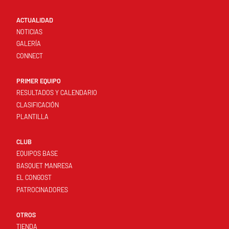
ACTUALIDAD
NOTICIAS
GALERÍA
CONNECT
PRIMER EQUIPO
RESULTADOS Y CALENDARIO
CLASIFICACIÓN
PLANTILLA
CLUB
EQUIPOS BASE
BASQUET MANRESA
EL CONGOST
PATROCINADORES
OTROS
TIENDA