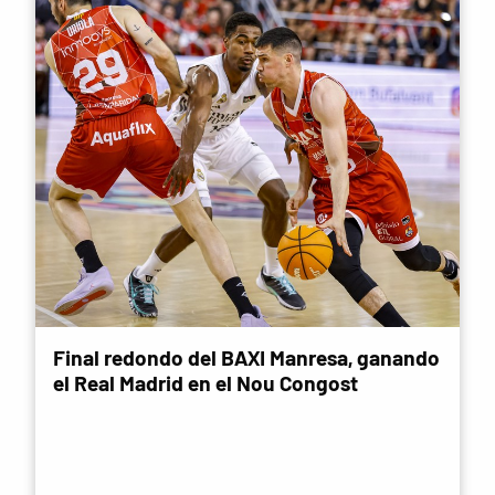
Final redondo del BAXI Manresa, ganando
el Real Madrid en el Nou Congost