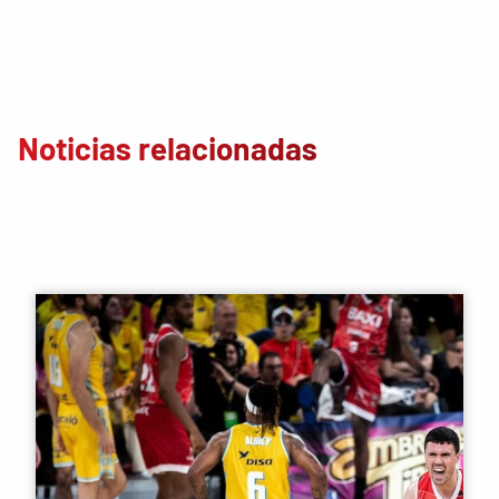
Noticias relacionadas