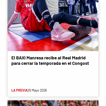
El BAXI Manresa recibe al Real Madrid
para cerrar la temporada en el Congost
LA PREVIA
29 Mayo 2026