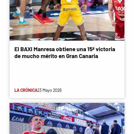
El BAXI Manresa obtiene una 15ª victoria
de mucho mérito en Gran Canaria
LA CRÓNICA
23 Mayo 2026