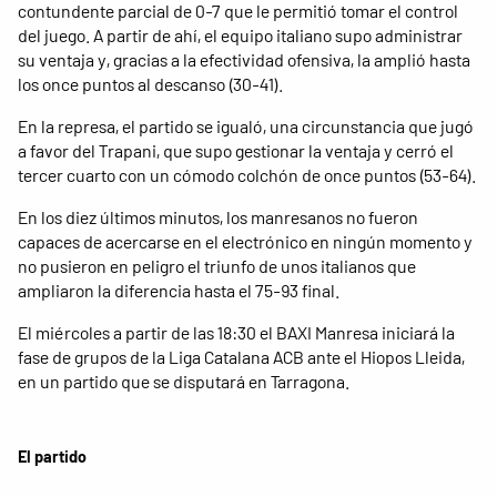
contundente parcial de 0-7 que le permitió tomar el control
del juego. A partir de ahí, el equipo italiano supo administrar
su ventaja y, gracias a la efectividad ofensiva, la amplió hasta
los once puntos al descanso (30-41).
En la represa, el partido se igualó, una circunstancia que jugó
a favor del Trapani, que supo gestionar la ventaja y cerró el
tercer cuarto con un cómodo colchón de once puntos (53-64).
En los diez últimos minutos, los manresanos no fueron
capaces de acercarse en el electrónico en ningún momento y
no pusieron en peligro el triunfo de unos italianos que
ampliaron la diferencia hasta el 75-93 final.
El miércoles a partir de las 18:30 el BAXI Manresa iniciará la
fase de grupos de la Liga Catalana ACB ante el Hiopos Lleida,
en un partido que se disputará en Tarragona.
El partido