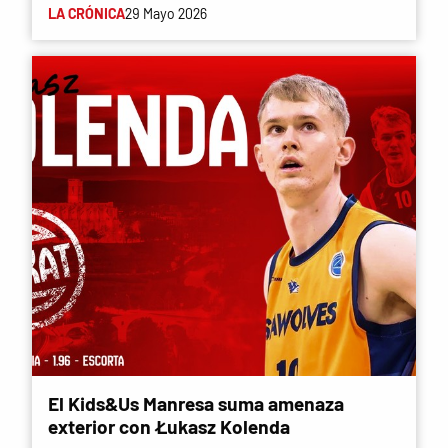
LA CRÓNICA
29 Mayo 2026
El Kids&Us Manresa suma amenaza
exterior con Łukasz Kolenda