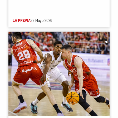
LA PREVIA
29 Mayo 2026