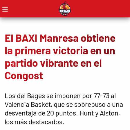
El BAXI Manresa obtiene
la primera victoria en un
partido vibrante en el
Congost
Los del Bages se imponen por 77-73 al
Valencia Basket, que se sobrepuso a una
desventaja de 20 puntos. Hunt y Alston,
los más destacados.