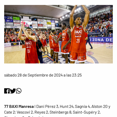
sábado 28 de Septiembre de 2024 a las 23:25
77 BAXI Manresa
I Dani Pérez 3, Hunt 24, Sagnia 4, Alston 20 y
Cate 2; Vescovi 2, Reyes 2, Steinbergs 8, Saint-Supéry 2,