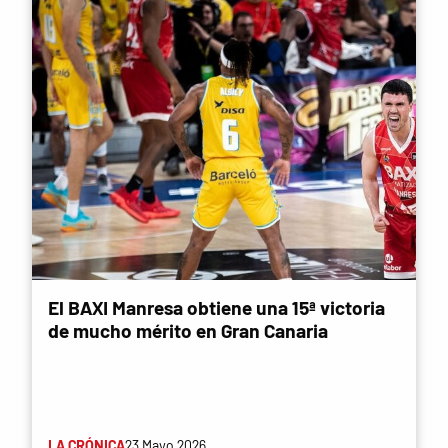
El BAXI Manresa obtiene una 15ª victoria
de mucho mérito en Gran Canaria
LA CRÓNICA
23 Mayo 2026