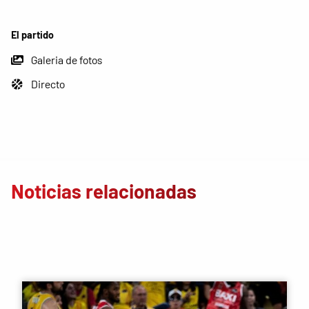
El partido
Galeria de fotos
Directo
Noticias relacionadas