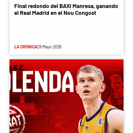
Final redondo del BAXI Manresa, ganando
el Real Madrid en el Nou Congost
LA CRÓNICA
29 Mayo 2026