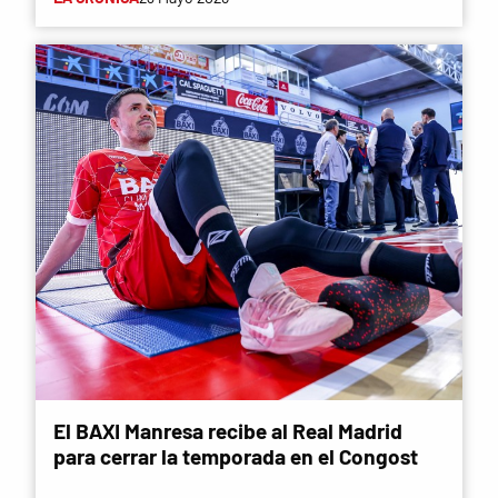
El BAXI Manresa recibe al Real Madrid
para cerrar la temporada en el Congost