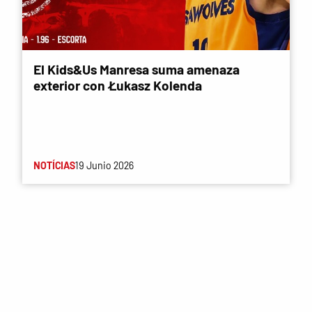
El Kids&Us Manresa suma amenaza
exterior con Łukasz Kolenda
NOTÍCIAS
19 Junio 2026