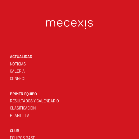
ACTUALIDAD
NOTICIAS
GALERÍA
CONNECT
PRIMER EQUIPO
RESULTADOS Y CALENDARIO
CLASIFICACIÓN
PLANTILLA
CLUB
EQUIPOS BASE