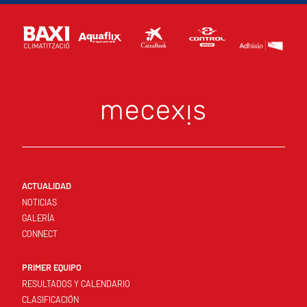
ACTUALIDAD
NOTICIAS
GALERÍA
CONNECT
PRIMER EQUIPO
RESULTADOS Y CALENDARIO
CLASIFICACIÓN