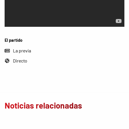
El partido
La previa
Directo
Noticias relacionadas