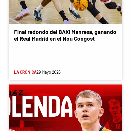
Final redondo del BAXI Manresa, ganando
el Real Madrid en el Nou Congost
LA CRÓNICA
29 Mayo 2026