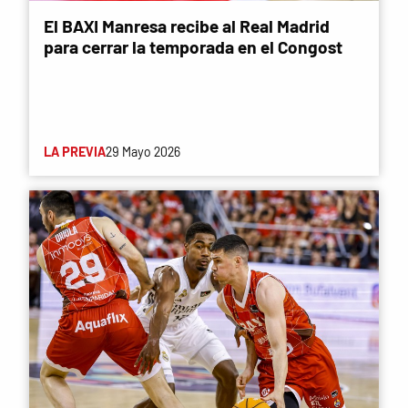
El BAXI Manresa recibe al Real Madrid
para cerrar la temporada en el Congost
LA PREVIA
29 Mayo 2026