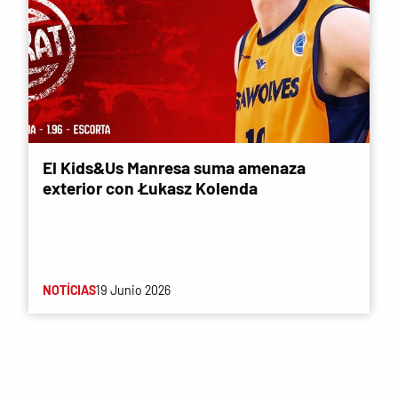
El Kids&Us Manresa suma amenaza
exterior con Łukasz Kolenda
NOTÍCIAS
19 Junio 2026