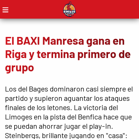
El BAXI Manresa gana en
Riga y termina primero de
grupo
Los del Bages dominaron casi siempre el
partido y supieron aguantar los ataques
finales de los letones. La victoria del
Limoges en la pista del Benfica hace que
se puedan ahorrar jugar el play-in.
Steinbergs, brillante jugando en "casa":