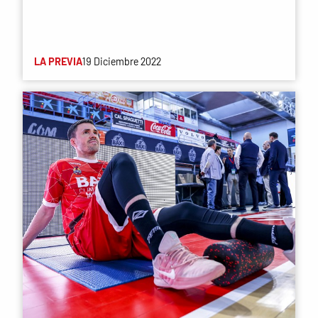
LA PREVIA
19 Diciembre 2022