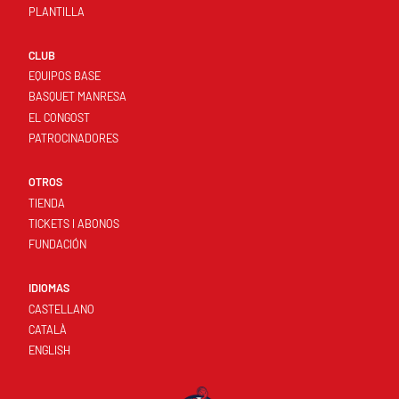
PLANTILLA
CLUB
EQUIPOS BASE
BASQUET MANRESA
EL CONGOST
PATROCINADORES
OTROS
TIENDA
TICKETS I ABONOS
FUNDACIÓN
IDIOMAS
CASTELLANO
CATALÀ
ENGLISH