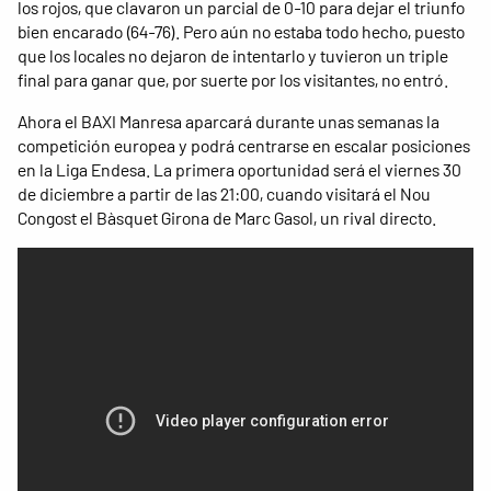
los rojos, que clavaron un parcial de 0-10 para dejar el triunfo
bien encarado (64-76). Pero aún no estaba todo hecho, puesto
que los locales no dejaron de intentarlo y tuvieron un triple
final para ganar que, por suerte por los visitantes, no entró.
Ahora el BAXI Manresa aparcará durante unas semanas la
competición europea y podrá centrarse en escalar posiciones
en la Liga Endesa. La primera oportunidad será el viernes 30
de diciembre a partir de las 21:00, cuando visitará el Nou
Congost el Bàsquet Girona de Marc Gasol, un rival directo.