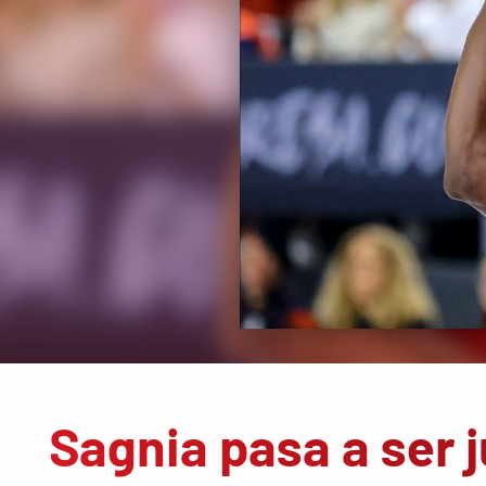
Sagnia pasa a ser 