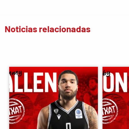
Noticias relacionadas