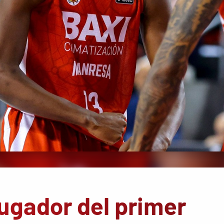
jugador del primer