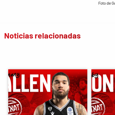
Foto de G
Noticias relacionadas