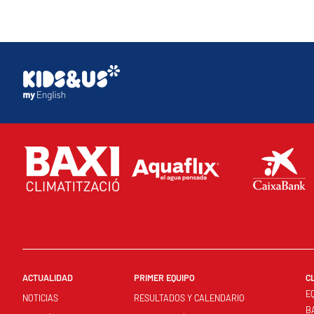
ACTUALIDAD
PRIMER EQUIPO
C
E
NOTICIAS
RESULTADOS Y CALENDARIO
B