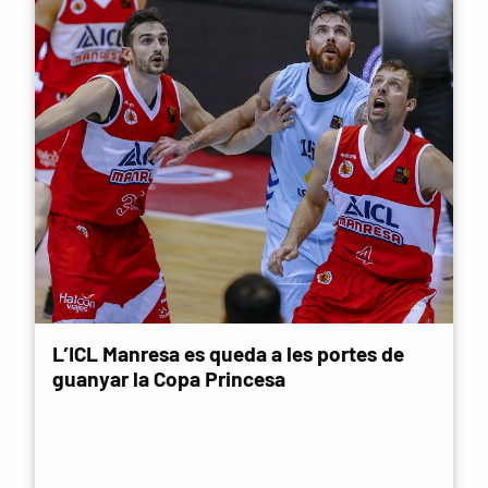
L’ICL Manresa es queda a les portes de
guanyar la Copa Princesa