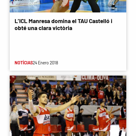
L’ICL Manresa domina el TAU Castelló i
obté una clara victòria
NOTÍCIAS
24 Enero 2018