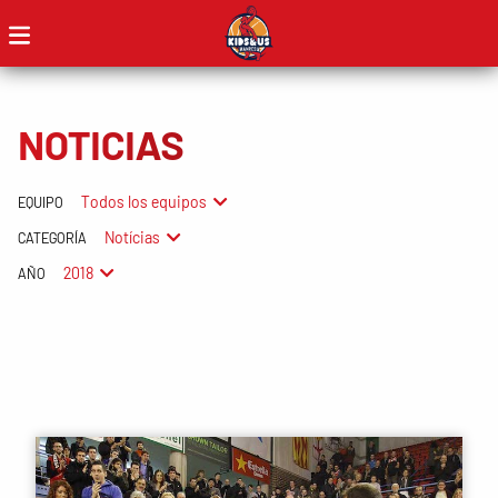
NOTICIAS
Todos los equipos
EQUIPO
Notícias
CATEGORÍA
2018
AÑO