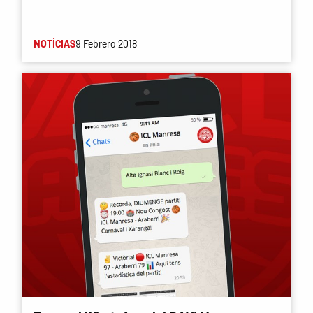
NOTÍCIAS
9 Febrero 2018