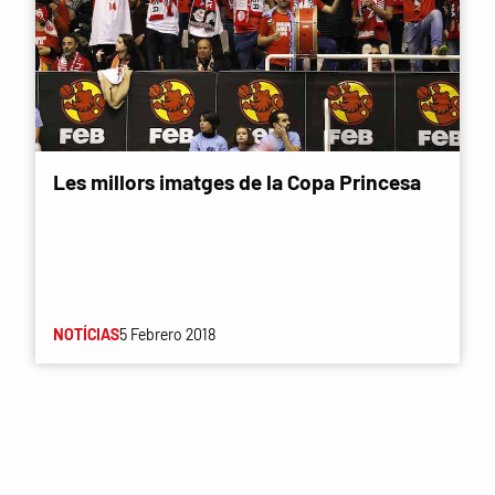
Les millors imatges de la Copa Princesa
NOTÍCIAS
5 Febrero 2018