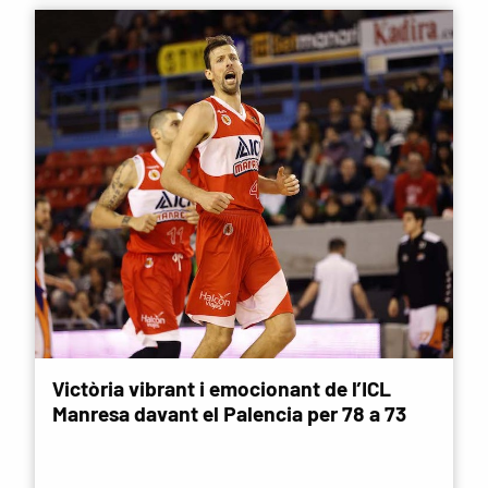
Victòria vibrant i emocionant de l’ICL
Manresa davant el Palencia per 78 a 73