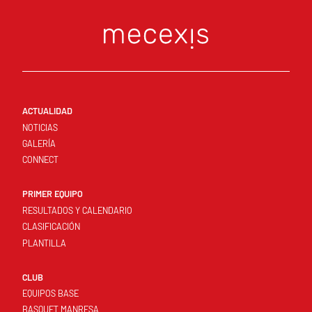
ACTUALIDAD
NOTICIAS
GALERÍA
CONNECT
PRIMER EQUIPO
RESULTADOS Y CALENDARIO
CLASIFICACIÓN
PLANTILLA
CLUB
EQUIPOS BASE
BASQUET MANRESA