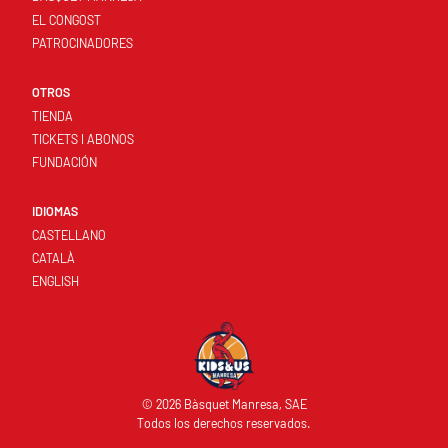
EL CONGOST
PATROCINADORES
OTROS
TIENDA
TICKETS I ABONOS
FUNDACIÓN
IDIOMAS
CASTELLANO
CATALÀ
ENGLISH
© 2026 Bàsquet Manresa, SAE
Todos los derechos reservados.