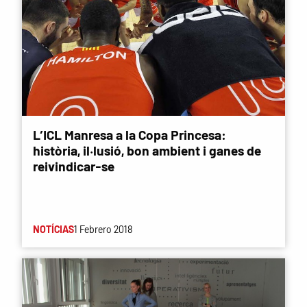
L’ICL Manresa a la Copa Princesa:
història, il·lusió, bon ambient i ganes de
reivindicar-se
NOTÍCIAS
1 Febrero 2018