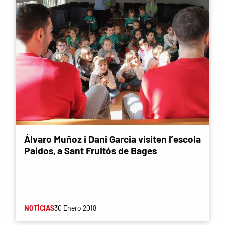
Álvaro Muñoz i Dani Garcia visiten l’escola
Paidos, a Sant Fruitós de Bages
NOTÍCIAS
30 Enero 2018