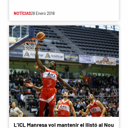
NOTÍCIAS
28 Enero 2018
L’ICL Manresa vol mantenir el llistó al Nou