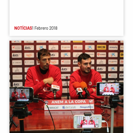
NOTÍCIAS
1 Febrero 2018