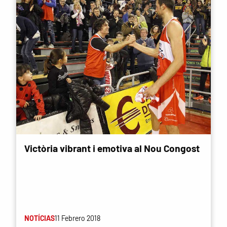
Victòria vibrant i emotiva al Nou Congost
NOTÍCIAS
11 Febrero 2018