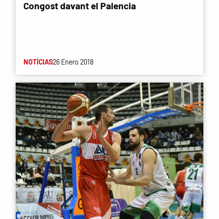
Congost davant el Palencia
NOTÍCIAS
26 Enero 2018