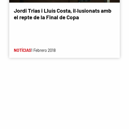
Jordi Trias i Lluís Costa, il·lusionats amb
el repte de la Final de Copa
NOTÍCIAS
1 Febrero 2018