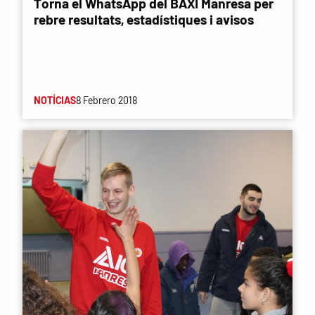
Torna el WhatsApp del BAXI Manresa per
rebre resultats, estadístiques i avisos
NOTÍCIAS
8 Febrero 2018