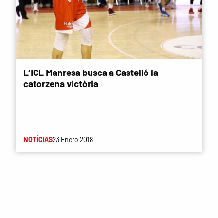
L’ICL Manresa busca a Castelló la
catorzena victòria
NOTÍCIAS
23 Enero 2018