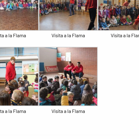
ita a la Flama
Visita a la Flama
Visita a la Fl
ita a la Flama
Visita a la Flama