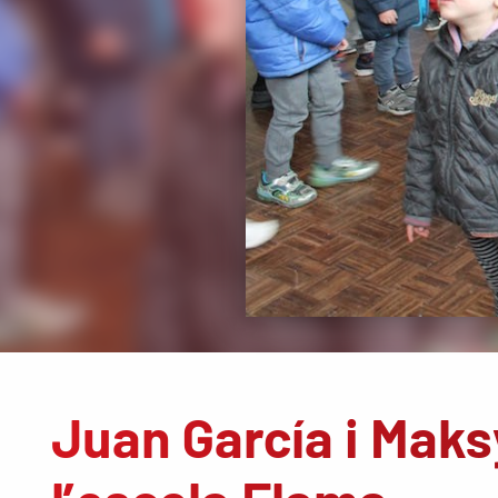
Juan García i Maks