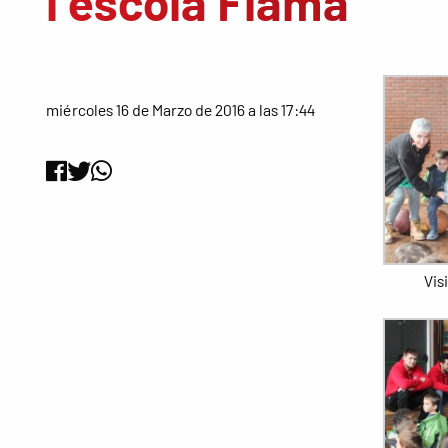
l’escola Flama
miércoles 16 de Marzo de 2016 a las 17:44
Vis