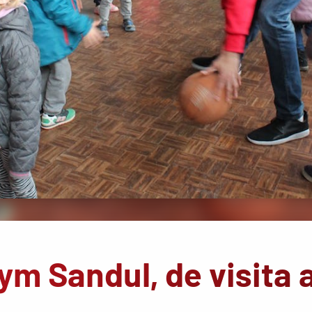
ym Sandul, de visita 