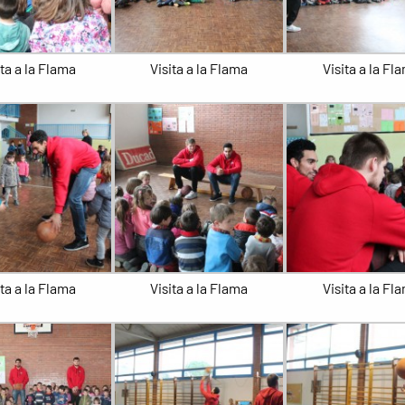
ita a la Flama
Visita a la Flama
Visita a la Fl
ita a la Flama
Visita a la Flama
Visita a la Fl