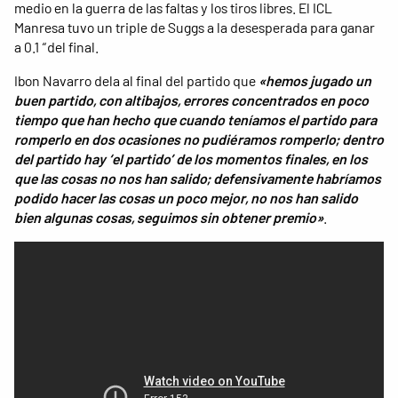
medio en la guerra de las faltas y los tiros libres. El ICL
Manresa tuvo un triple de Suggs a la desesperada para ganar
a 0.1 “del final.
Ibon Navarro dela al final del partido que
«hemos jugado un
buen partido, con altibajos, errores concentrados en poco
tiempo que han hecho que cuando teníamos el partido para
romperlo en dos ocasiones no pudiéramos romperlo; dentro
del partido hay ‘el partido’ de los momentos finales, en los
que las cosas no nos han salido; defensivamente habríamos
podido hacer las cosas un poco mejor, no nos han salido
bien algunas cosas, seguimos sin obtener premio»
.