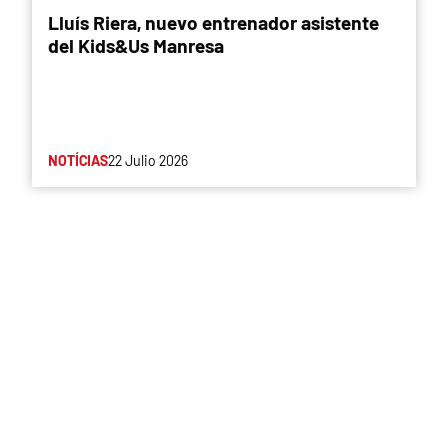
Lluís Riera, nuevo entrenador asistente
del Kids&Us Manresa
NOTÍCIAS
22 Julio 2026