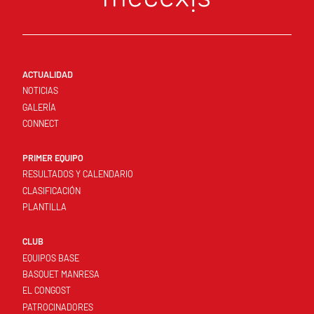
ACTUALIDAD
NOTICIAS
GALERÍA
CONNECT
PRIMER EQUIPO
RESULTADOS Y CALENDARIO
CLASIFICACIÓN
PLANTILLA
CLUB
EQUIPOS BASE
BASQUET MANRESA
EL CONGOST
PATROCINADORES