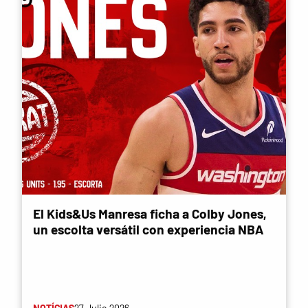
El Kids&Us Manresa ficha a Colby Jones,
un escolta versátil con experiencia NBA