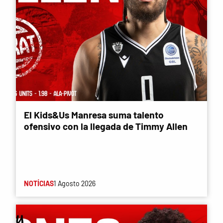
El Kids&Us Manresa suma talento
ofensivo con la llegada de Timmy Allen
NOTÍCIAS
1 Agosto 2026