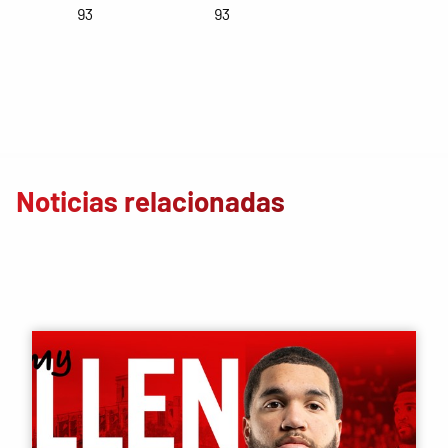
93
93
Noticias relacionadas