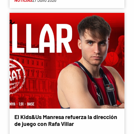
NOTÍCIAS
27 Julio 2026
El Kids&Us Manresa refuerza la dirección
de juego con Rafa Villar