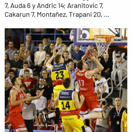
7, Auda 6 y Andric 14; Aranitovic 7,
Cakarun 7, Montañez, Trapani 20, …