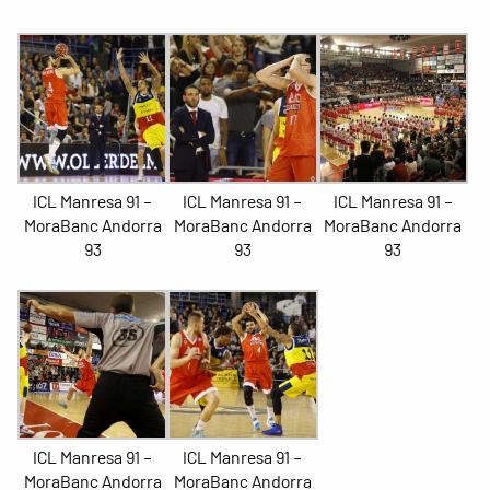
ICL Manresa 91 –
ICL Manresa 91 –
ICL Manresa 91 –
MoraBanc Andorra
MoraBanc Andorra
MoraBanc Andorra
93
93
93
ICL Manresa 91 –
ICL Manresa 91 –
MoraBanc Andorra
MoraBanc Andorra