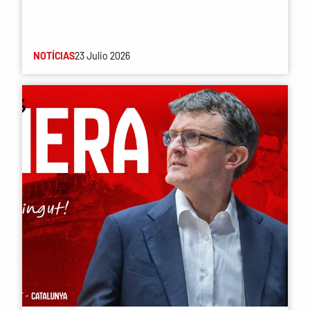
NOTÍCIAS
23 Julio 2026