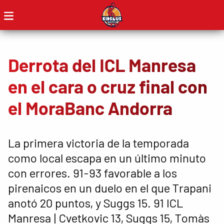
Derrota del ICL Manresa
en el cara o cruz final con
el MoraBanc Andorra
La primera victoria de la temporada
como local escapa en un último minuto
con errores. 91-93 favorable a los
pirenaicos en un duelo en el que Trapani
anotó 20 puntos, y Suggs 15. 91 ICL
Manresa | Cvetkovic 13, Suggs 15, Tomàs