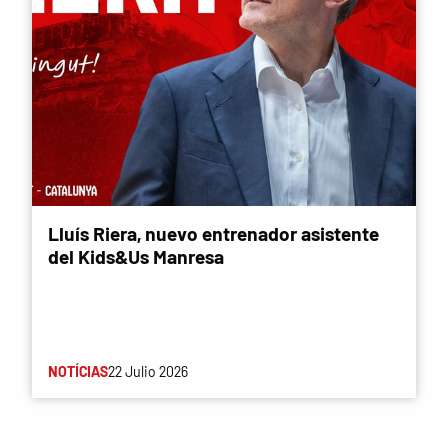
Lluís Riera, nuevo entrenador asistente
del Kids&Us Manresa
NOTÍCIAS
22 Julio 2026