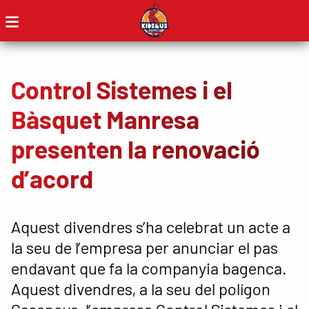
Control Sistemes i el
Bàsquet Manresa
presenten la renovació
d’acord
Aquest divendres s’ha celebrat un acte a
la seu de l’empresa per anunciar el pas
endavant que fa la companyia bagenca.
Aquest divendres, a la seu del polígon