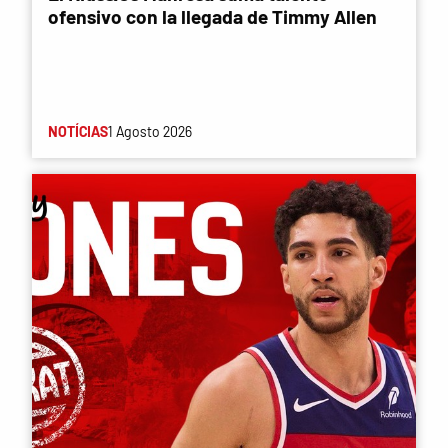
ofensivo con la llegada de Timmy Allen
NOTÍCIAS
1 Agosto 2026