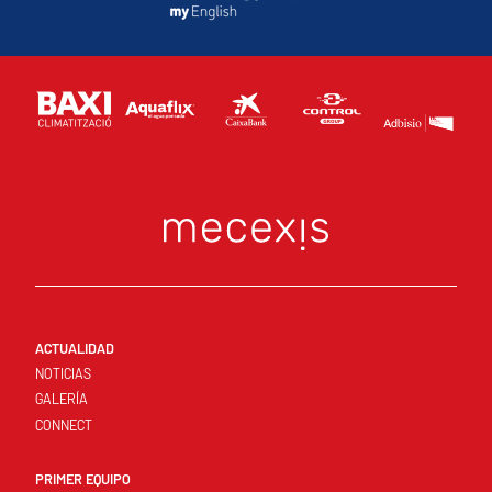
ACTUALIDAD
NOTICIAS
GALERÍA
CONNECT
PRIMER EQUIPO