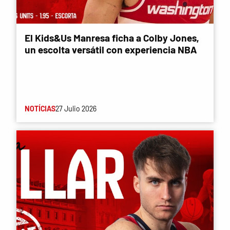
El Kids&Us Manresa ficha a Colby Jones,
un escolta versátil con experiencia NBA
NOTÍCIAS
27 Julio 2026