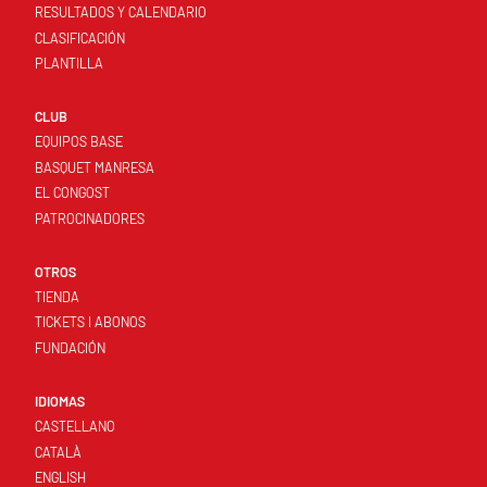
RESULTADOS Y CALENDARIO
CLASIFICACIÓN
PLANTILLA
CLUB
EQUIPOS BASE
BASQUET MANRESA
EL CONGOST
PATROCINADORES
OTROS
TIENDA
TICKETS I ABONOS
FUNDACIÓN
IDIOMAS
CASTELLANO
CATALÀ
ENGLISH