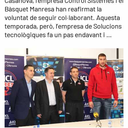
Casanova, l’empresa Control Sistemes i el
Bàsquet Manresa han reafirmat la
voluntat de seguir col·laborant. Aquesta
temporada, però, l’empresa de Solucions
tecnològiques fa un pas endavant i …