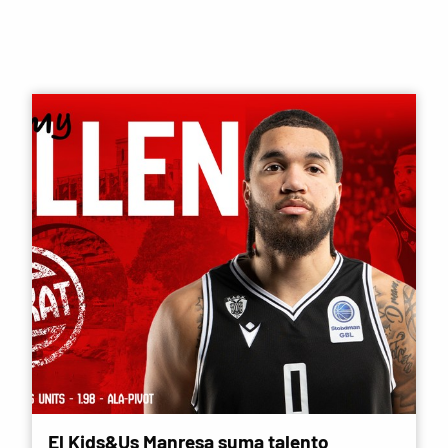
El Kids&Us Manresa suma talento