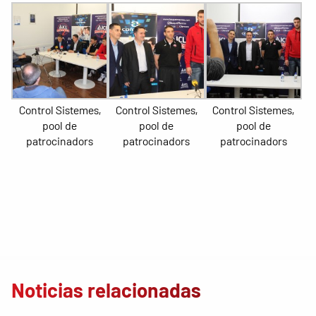
Control Sistemes,
Control Sistemes,
Control Sistemes,
pool de
pool de
pool de
patrocinadors
patrocinadors
patrocinadors
Noticias relacionadas