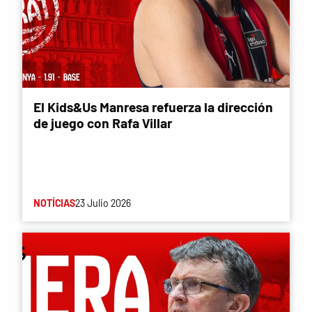
El Kids&Us Manresa refuerza la dirección
de juego con Rafa Villar
NOTÍCIAS
23 Julio 2026