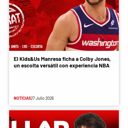
El Kids&Us Manresa ficha a Colby Jones,
un escolta versátil con experiencia NBA
NOTÍCIAS
27 Julio 2026