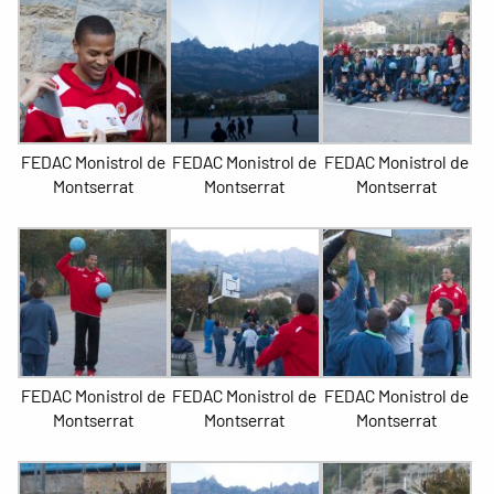
FEDAC Monistrol de
FEDAC Monistrol de
FEDAC Monistrol de
Montserrat
Montserrat
Montserrat
FEDAC Monistrol de
FEDAC Monistrol de
FEDAC Monistrol de
Montserrat
Montserrat
Montserrat