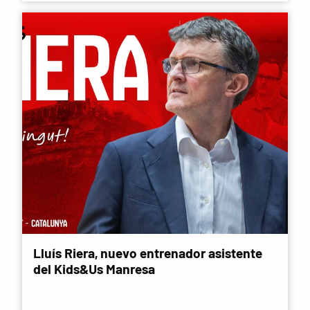
Lluís Riera, nuevo entrenador asistente
del Kids&Us Manresa