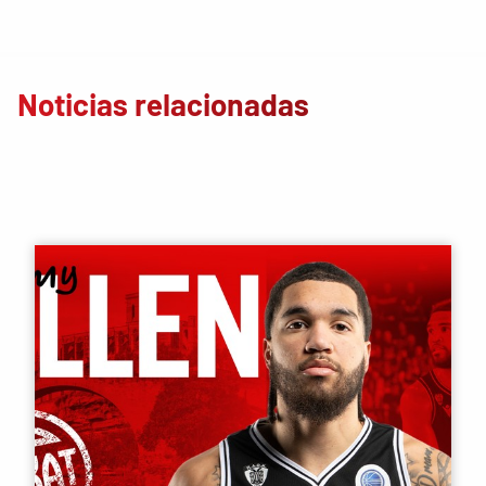
Noticias relacionadas