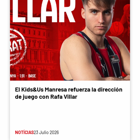
El Kids&Us Manresa refuerza la dirección
de juego con Rafa Villar
NOTÍCIAS
23 Julio 2026