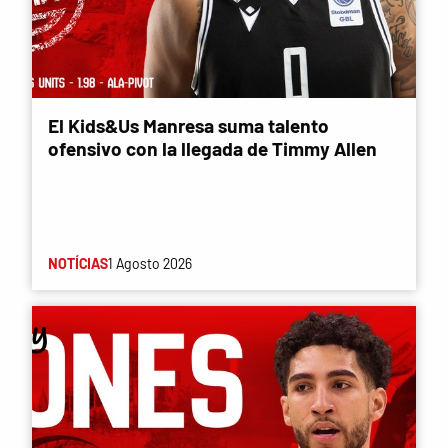
El Kids&Us Manresa suma talento
ofensivo con la llegada de Timmy Allen
NOTÍCIAS
1 Agosto 2026