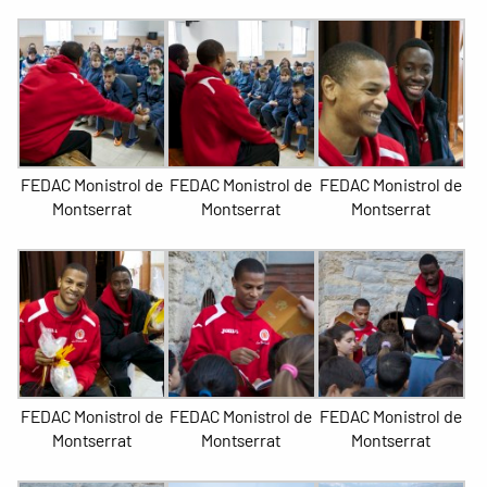
FEDAC Monistrol de
FEDAC Monistrol de
FEDAC Monistrol de
Montserrat
Montserrat
Montserrat
FEDAC Monistrol de
FEDAC Monistrol de
FEDAC Monistrol de
Montserrat
Montserrat
Montserrat