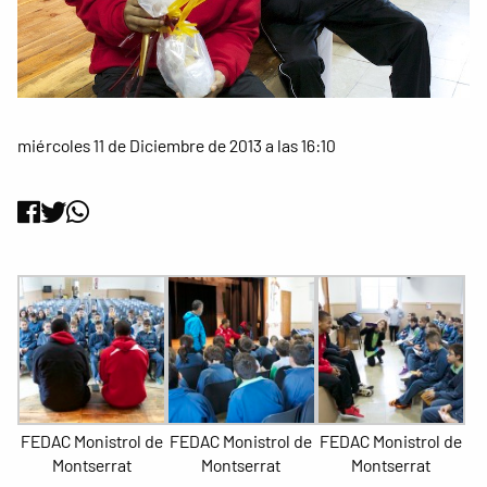
miércoles 11 de Diciembre de 2013 a las 16:10
FEDAC Monistrol de
FEDAC Monistrol de
FEDAC Monistrol de
Montserrat
Montserrat
Montserrat