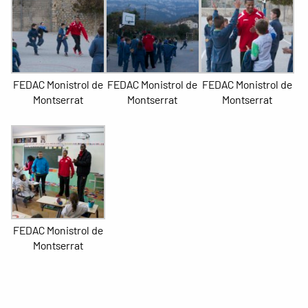
FEDAC Monistrol de
FEDAC Monistrol de
FEDAC Monistrol de
Montserrat
Montserrat
Montserrat
FEDAC Monistrol de
Montserrat