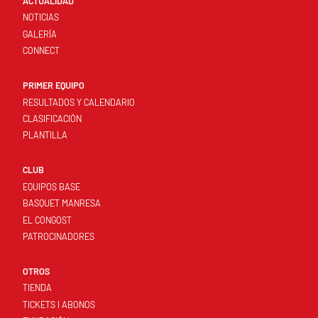
ACTUALIDAD
NOTICIAS
GALERÍA
CONNECT
PRIMER EQUIPO
RESULTADOS Y CALENDARIO
CLASIFICACIÓN
PLANTILLA
CLUB
EQUIPOS BASE
BASQUET MANRESA
EL CONGOST
PATROCINADORES
OTROS
TIENDA
TICKETS I ABONOS