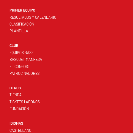
PRIMER EQUIPO
RESULTADOS Y CALENDARIO
CLASIFICACIÓN
PLANTILLA
CLUB
EQUIPOS BASE
BASQUET MANRESA
EL CONGOST
PATROCINADORES
OTROS
TIENDA
TICKETS I ABONOS
FUNDACIÓN
IDIOMAS
CASTELLANO