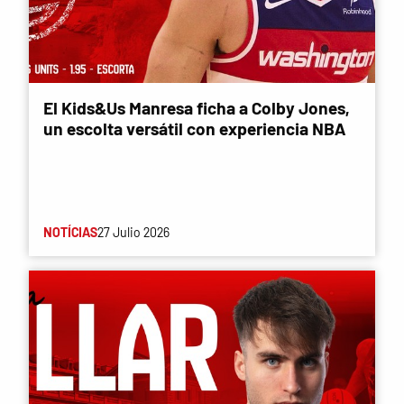
El Kids&Us Manresa ficha a Colby Jones,
un escolta versátil con experiencia NBA
NOTÍCIAS
27 Julio 2026