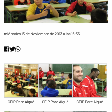
miércoles 13 de Noviembre de 2013 a las 16:35
CEIP Pare Algué
CEIP Pare Algué
CEIP Pare Algué