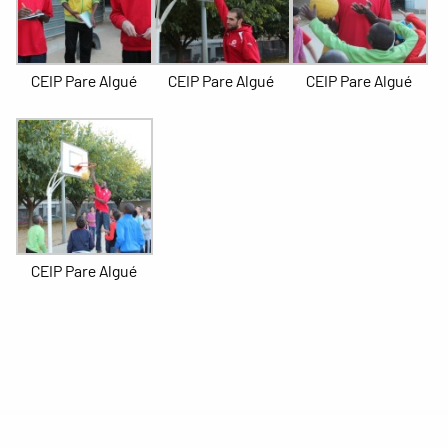
CEIP Pare Algué
CEIP Pare Algué
CEIP Pare Algué
CEIP Pare Algué