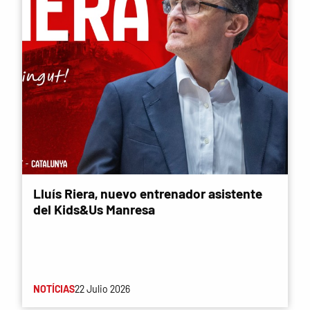
Lluís Riera, nuevo entrenador asistente
del Kids&Us Manresa
NOTÍCIAS
22 Julio 2026