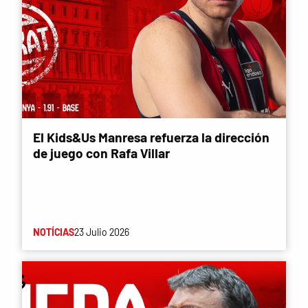
El Kids&Us Manresa refuerza la dirección
de juego con Rafa Villar
NOTÍCIAS
23 Julio 2026