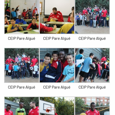
CEIP Pare Algué
CEIP Pare Algué
CEIP Pare Algué
CEIP Pare Algué
CEIP Pare Algué
CEIP Pare Algué