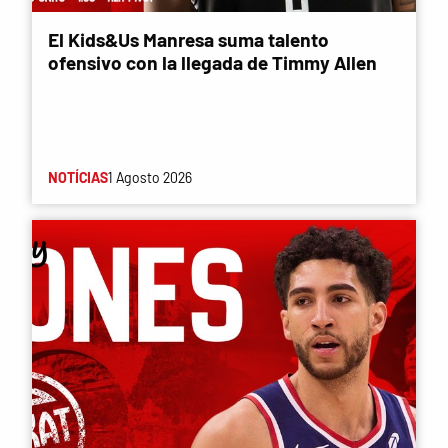
El Kids&Us Manresa suma talento
ofensivo con la llegada de Timmy Allen
NOTÍCIAS
1 Agosto 2026