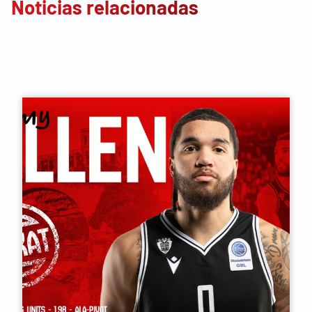
Noticias relacionadas