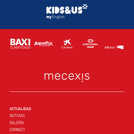
ACTUALIDAD
NOTICIAS
GALERÍA
CONNECT