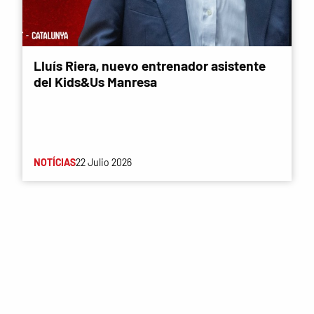
Lluís Riera, nuevo entrenador asistente
del Kids&Us Manresa
NOTÍCIAS
22 Julio 2026