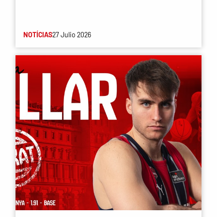
NOTÍCIAS
27 Julio 2026