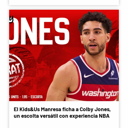
El Kids&Us Manresa ficha a Colby Jones,
un escolta versátil con experiencia NBA