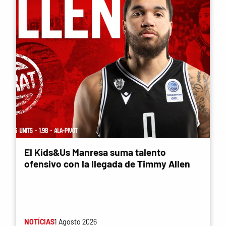
El Kids&Us Manresa suma talento
ofensivo con la llegada de Timmy Allen
NOTÍCIAS
1 Agosto 2026