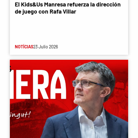
El Kids&Us Manresa refuerza la dirección
de juego con Rafa Villar
NOTÍCIAS
23 Julio 2026