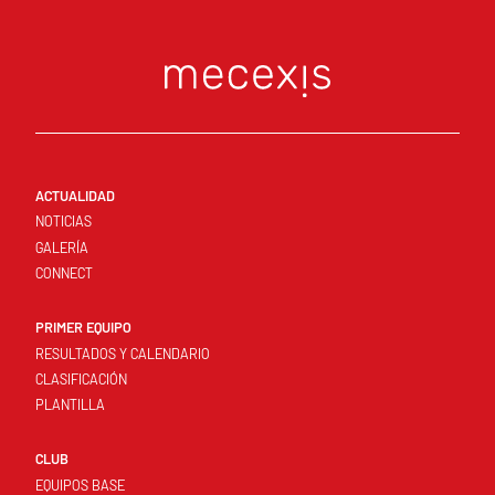
ACTUALIDAD
NOTICIAS
GALERÍA
CONNECT
PRIMER EQUIPO
RESULTADOS Y CALENDARIO
CLASIFICACIÓN
PLANTILLA
CLUB
EQUIPOS BASE