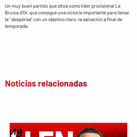
Un muy buen partido que sitúa como líder provisional La
Bruixa d’Or, que consigue una victoria importante para llenar
la “despensa” con un objetivo claro: la salvación a final de
temporada.
Noticias relacionadas