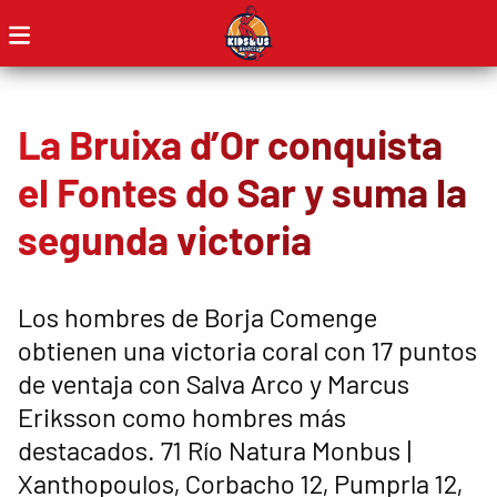
La Bruixa d’Or conquista
el Fontes do Sar y suma la
segunda victoria
Los hombres de Borja Comenge
obtienen una victoria coral con 17 puntos
de ventaja con Salva Arco y Marcus
Eriksson como hombres más
destacados. 71 Río Natura Monbus |
Xanthopoulos, Corbacho 12, Pumprla 12,