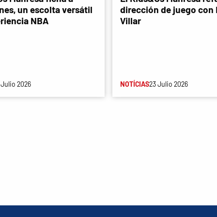
es, un escolta versátil
dirección de juego con
riencia NBA
Villar
 Julio 2026
NOTÍCIAS
23 Julio 2026