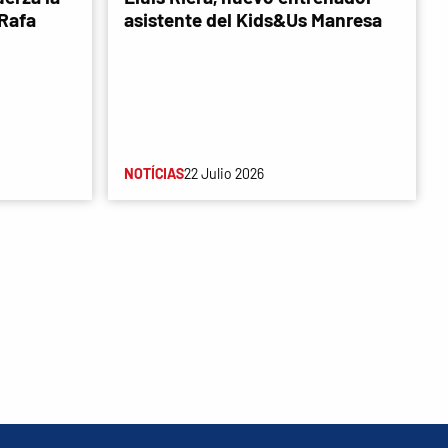
 Rafa
asistente del Kids&Us Manresa
NOTÍCIAS
22 Julio 2026