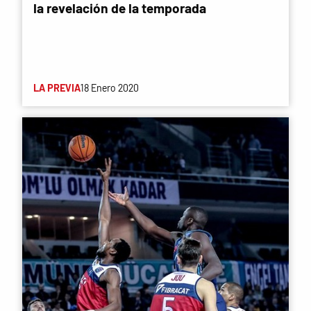
la revelación de la temporada
LA PREVIA
18 Enero 2020