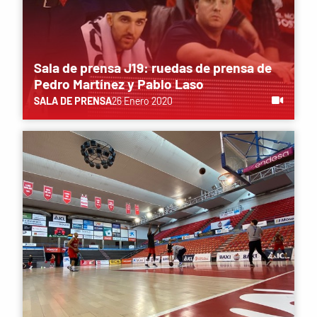
Sala de prensa J19: ruedas de prensa de
Pedro Martínez y Pablo Laso
SALA DE PRENSA
26 Enero 2020