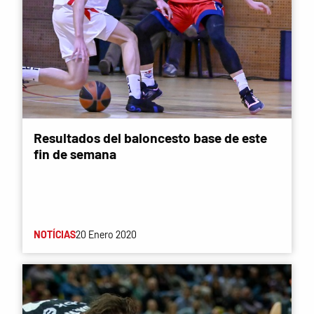
Resultados del baloncesto base de este
fin de semana
NOTÍCIAS
20 Enero 2020