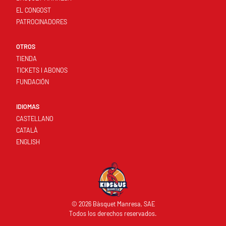
EL CONGOST
PATROCINADORES
OTROS
TIENDA
TICKETS I ABONOS
FUNDACIÓN
IDIOMAS
CASTELLANO
CATALÀ
ENGLISH
© 2026 Bàsquet Manresa, SAE
Todos los derechos reservados.