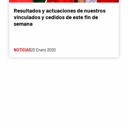
Resultados y actuaciones de nuestros
vinculados y cedidos de este fin de
semana
NOTÍCIAS
20 Enero 2020