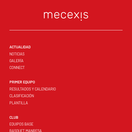
ACTUALIDAD
NOTICIAS
GALERÍA
CONNECT
PRIMER EQUIPO
RESULTADOS Y CALENDARIO
CLASIFICACIÓN
PLANTILLA
CLUB
EQUIPOS BASE
BASQUET MANRESA