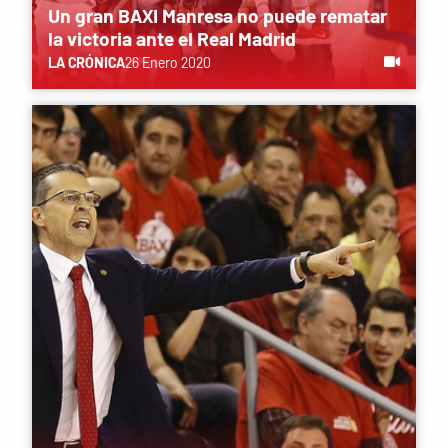
Un gran BAXI Manresa no puede rematar
la victoria ante el Real Madrid
LA CRÓNICA
26 Enero 2020