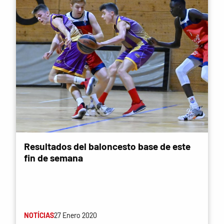
Resultados del baloncesto base de este
fin de semana
NOTÍCIAS
27 Enero 2020