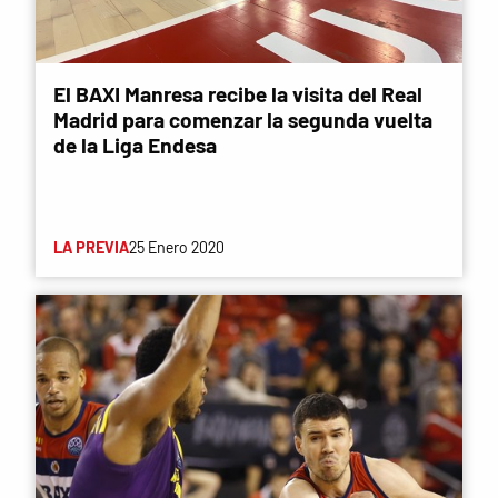
El BAXI Manresa recibe la visita del Real
Madrid para comenzar la segunda vuelta
de la Liga Endesa
LA PREVIA
25 Enero 2020