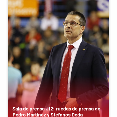
Sala de prensa J12: ruedas de prensa de
Pedro Martínez y Stefanos Deda