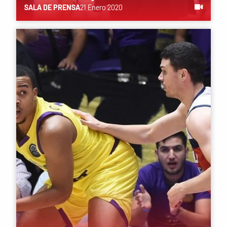
SALA DE PRENSA
21 Enero 2020