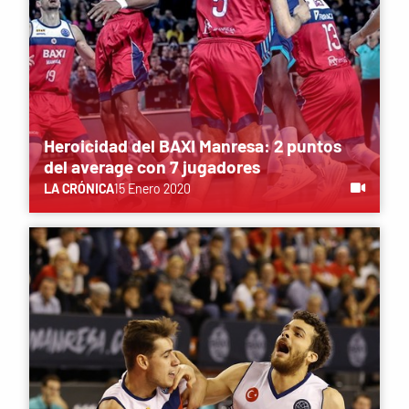
Heroicidad del BAXI Manresa: 2 puntos
del average con 7 jugadores
LA CRÓNICA
15 Enero 2020