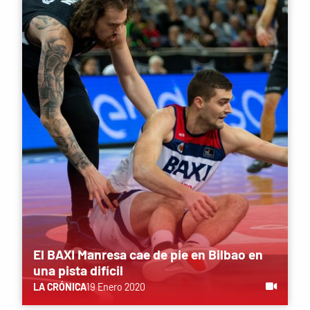
El BAXI Manresa cae de pie en Bilbao en
una pista difícil
LA CRÓNICA
19 Enero 2020