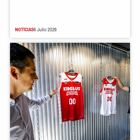
NOTÍCIAS
6 Julio 2026