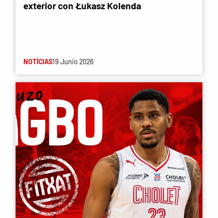
exterior con Łukasz Kolenda
NOTÍCIAS
19 Junio 2026