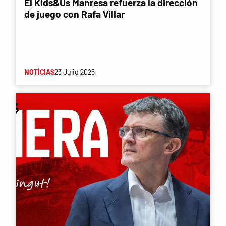
El Kids&Us Manresa refuerza la dirección
de juego con Rafa Villar
NOTÍCIAS
23 Julio 2026