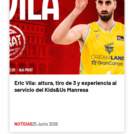
Eric Vila: altura, tiro de 3 y experiencia al
servicio del Kids&Us Manresa
NOTÍCIAS
25 Junio 2026