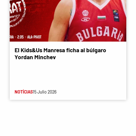
El Kids&Us Manresa ficha al búlgaro
Yordan Minchev
NOTÍCIAS
15 Julio 2026