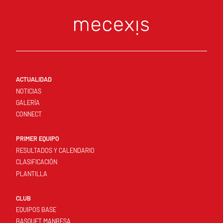
ACTUALIDAD
NOTICIAS
GALERÍA
CONNECT
PRIMER EQUIPO
RESULTADOS Y CALENDARIO
CLASIFICACIÓN
PLANTILLA
CLUB
EQUIPOS BASE
BASQUET MANRESA