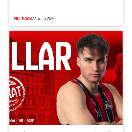
NOTÍCIAS
27 Julio 2026