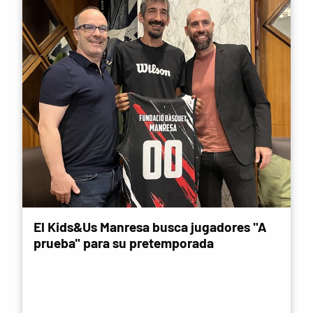
El Kids&Us Manresa busca jugadores "A
prueba" para su pretemporada