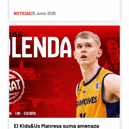
NOTÍCIAS
25 Junio 2026
El Kids&Us Manresa suma amenaza