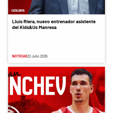
Lluís Riera, nuevo entrenador asistente
del Kids&Us Manresa
NOTÍCIAS
22 Julio 2026