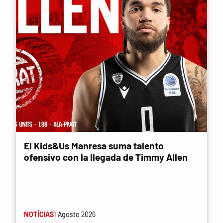
El Kids&Us Manresa suma talento
ofensivo con la llegada de Timmy Allen
NOTÍCIAS
1 Agosto 2026