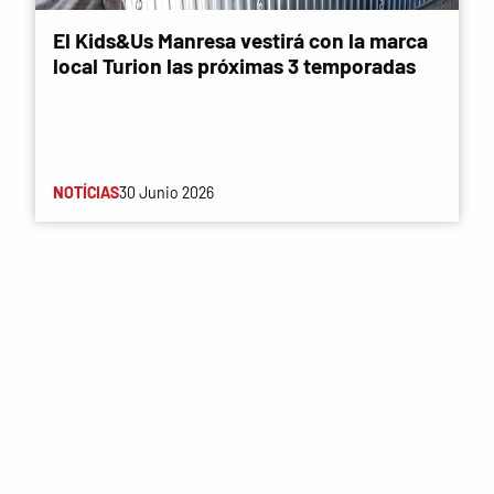
El Kids&Us Manresa vestirá con la marca
local Turion las próximas 3 temporadas
NOTÍCIAS
30 Junio 2026