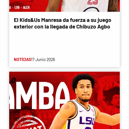
El Kids&Us Manresa da fuerza a su juego
exterior con la llegada de Chibuzo Agbo
NOTÍCIAS
17 Junio 2026