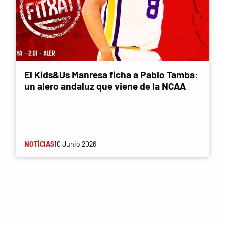
El Kids&Us Manresa ficha a Pablo Tamba:
un alero andaluz que viene de la NCAA
NOTÍCIAS
10 Junio 2026