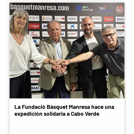
La Fundació Bàsquet Manresa hace una
expedición solidaria a Cabo Verde