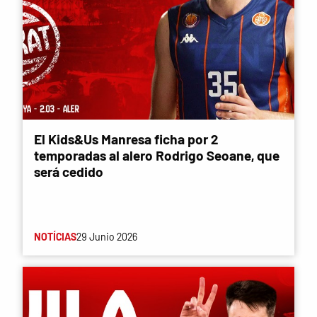
El Kids&Us Manresa ficha por 2
temporadas al alero Rodrigo Seoane, que
será cedido
NOTÍCIAS
29 Junio 2026