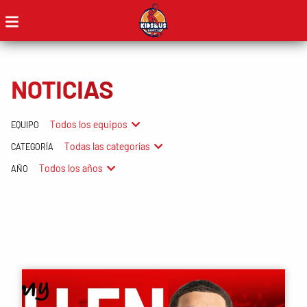
NOTICIAS
Todos los equipos
EQUIPO
Todas las categorías
CATEGORÍA
Todos los años
AÑO