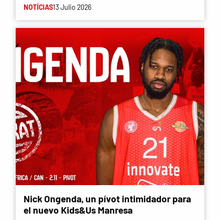
NOTÍCIAS
13 Julio 2026
Nick Ongenda, un pívot intimidador para
el nuevo Kids&Us Manresa