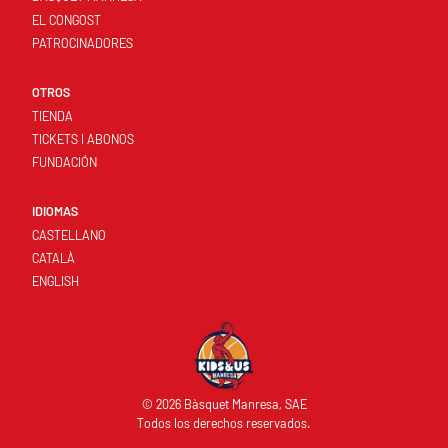
EL CONGOST
PATROCINADORES
OTROS
TIENDA
TICKETS I ABONOS
FUNDACIÓN
IDIOMAS
CASTELLANO
CATALÀ
ENGLISH
© 2026 Bàsquet Manresa, SAE
Todos los derechos reservados.