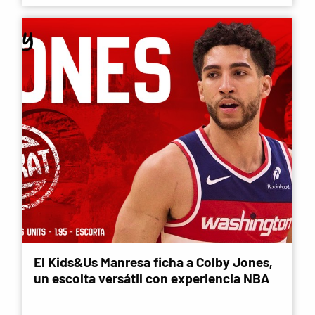
El Kids&Us Manresa ficha a Colby Jones,
un escolta versátil con experiencia NBA