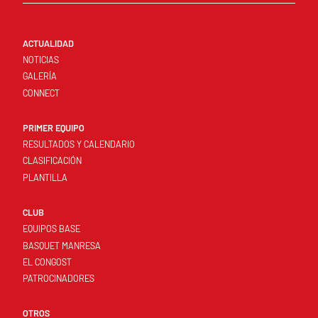
ACTUALIDAD
NOTICIAS
GALERÍA
CONNECT
PRIMER EQUIPO
RESULTADOS Y CALENDARIO
CLASIFICACIÓN
PLANTILLA
CLUB
EQUIPOS BASE
BASQUET MANRESA
EL CONGOST
PATROCINADORES
OTROS