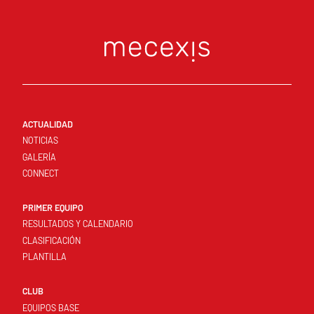
ACTUALIDAD
NOTICIAS
GALERÍA
CONNECT
PRIMER EQUIPO
RESULTADOS Y CALENDARIO
CLASIFICACIÓN
PLANTILLA
CLUB
EQUIPOS BASE