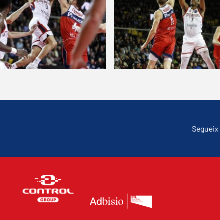
Segueix 