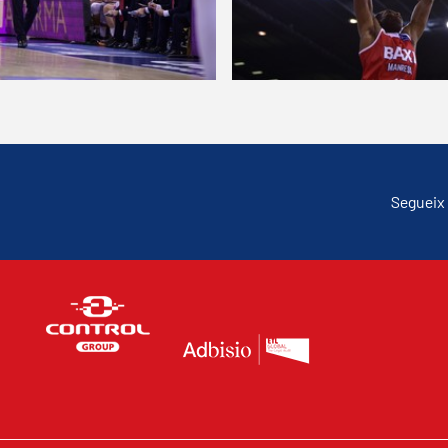
Segueix 