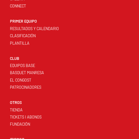
CONNECT
PRIMER EQUIPO
RESULTADOS Y CALENDARIO
CLASIFICACIÓN
PLANTILLA
CLUB
EQUIPOS BASE
BASQUET MANRESA
EL CONGOST
PATROCINADORES
OTROS
TIENDA
TICKETS I ABONOS
FUNDACIÓN