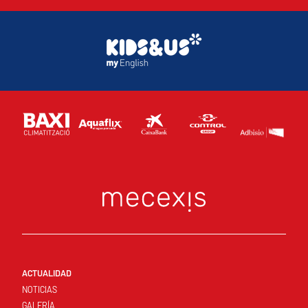
ACTUALIDAD
NOTICIAS
GALERÍA