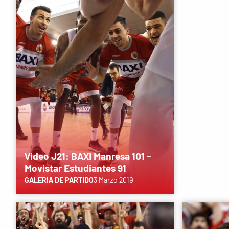
Video J21: BAXI Manresa 101 -
Movistar Estudiantes 91
GALERIA DE PARTIDO
3 Marzo 2019