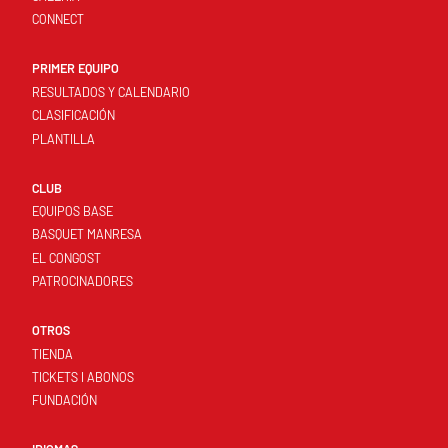
CONNECT
PRIMER EQUIPO
RESULTADOS Y CALENDARIO
CLASIFICACIÓN
PLANTILLA
CLUB
EQUIPOS BASE
BASQUET MANRESA
EL CONGOST
PATROCINADORES
OTROS
TIENDA
TICKETS I ABONOS
FUNDACIÓN