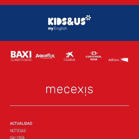
ACTUALIDAD
NOTICIAS
GALERÍA