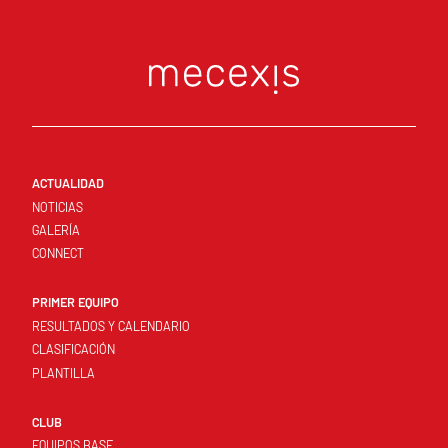
ACTUALIDAD
NOTICIAS
GALERÍA
CONNECT
PRIMER EQUIPO
RESULTADOS Y CALENDARIO
CLASIFICACIÓN
PLANTILLA
CLUB
EQUIPOS BASE