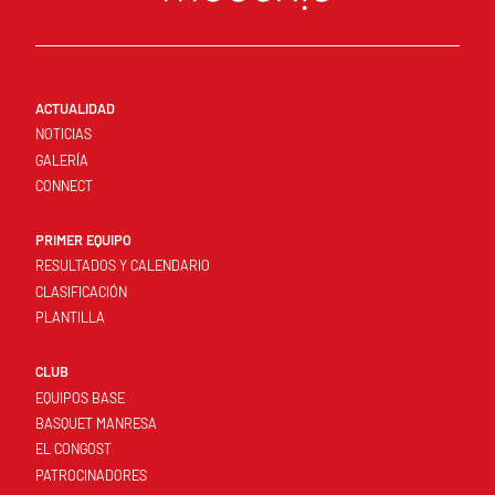
ACTUALIDAD
NOTICIAS
GALERÍA
CONNECT
PRIMER EQUIPO
RESULTADOS Y CALENDARIO
CLASIFICACIÓN
PLANTILLA
CLUB
EQUIPOS BASE
BASQUET MANRESA
EL CONGOST
PATROCINADORES