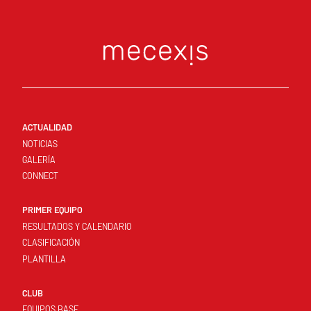
ACTUALIDAD
NOTICIAS
GALERÍA
CONNECT
PRIMER EQUIPO
RESULTADOS Y CALENDARIO
CLASIFICACIÓN
PLANTILLA
CLUB
EQUIPOS BASE