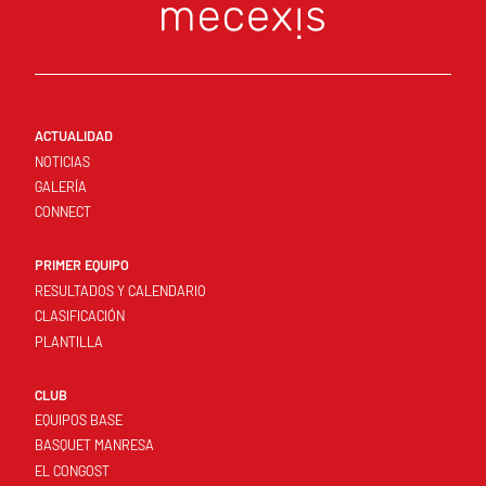
ACTUALIDAD
NOTICIAS
GALERÍA
CONNECT
PRIMER EQUIPO
RESULTADOS Y CALENDARIO
CLASIFICACIÓN
PLANTILLA
CLUB
EQUIPOS BASE
BASQUET MANRESA
EL CONGOST