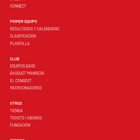
CONNECT
PRIMER EQUIPO
RESULTADOS Y CALENDARIO
CLASIFICACIÓN
PLANTILLA
CLUB
EQUIPOS BASE
BASQUET MANRESA
EL CONGOST
PATROCINADORES
OTROS
TIENDA
TICKETS I ABONOS
FUNDACIÓN