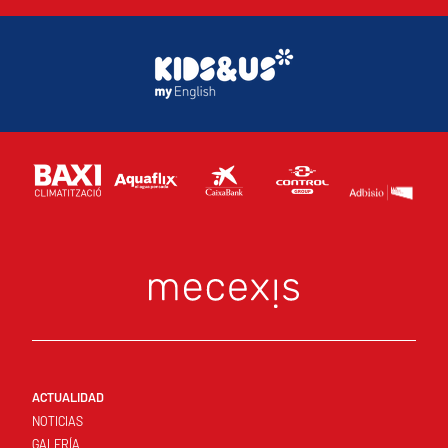
ACTUALIDAD
NOTICIAS
GALERÍA