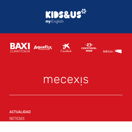
ACTUALIDAD
NOTICIAS
GALERÍA