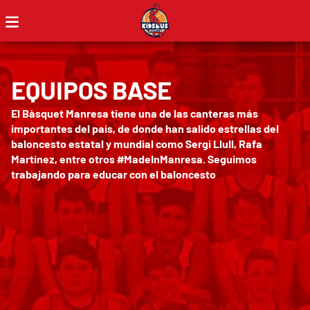
EQUIPOS BASE
El Bàsquet Manresa tiene una de las canteras más
importantes del país, de donde han salido estrellas del
baloncesto estatal y mundial como Sergi Llull, Rafa
Martínez, entre otros #MadeInManresa. Seguimos
trabajando para educar con el baloncesto