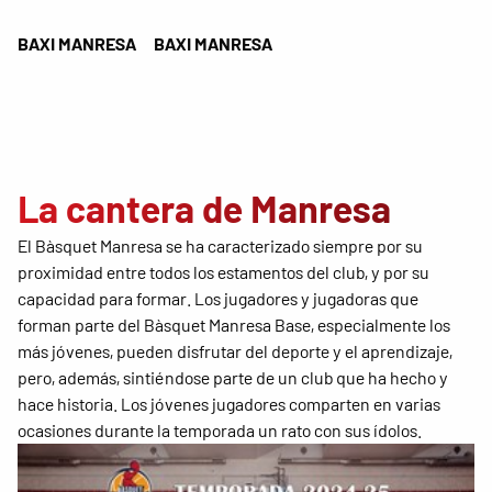
BAXI MANRESA
BAXI MANRESA
La cantera de Manresa
El Bàsquet Manresa se ha caracterizado siempre por su
proximidad entre todos los estamentos del club, y por su
capacidad para formar. Los jugadores y jugadoras que
forman parte del Bàsquet Manresa Base, especialmente los
más jóvenes, pueden disfrutar del deporte y el aprendizaje,
pero, además, sintiéndose parte de un club que ha hecho y
hace historia. Los jóvenes jugadores comparten en varias
ocasiones durante la temporada un rato con sus ídolos.