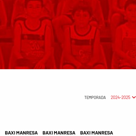
2024-2025
TEMPORADA
BAXI MANRESA
BAXI MANRESA
BAXI MANRESA