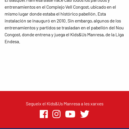
entrenamientos en el Complejo Vell Congost, ubicado en el
mismo lugar donde estaba el histórico pabellón. Esta
instalación se inauguró en 2010. Sin embargo, algunos de los
entrenamientos y partidos se trasladan en el pabellón del Nou
Congost, donde entrena y juega el Kids&Us Manresa, de la Liga
Endesa.
Segueix el Kids&Us Manresa a les xarxes