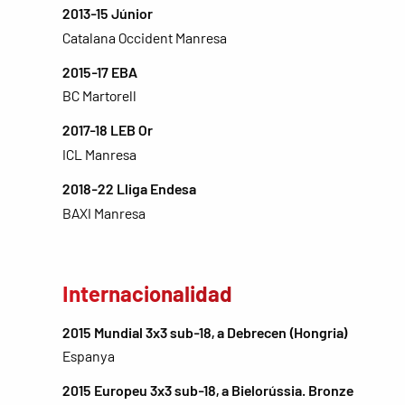
2013-15 Júnior
Catalana Occident Manresa
2015-17 EBA
BC Martorell
2017-18 LEB Or
ICL Manresa
2018-22 Lliga Endesa
BAXI Manresa
Internacionalidad
2015 Mundial 3x3 sub-18, a Debrecen (Hongria)
Espanya
2015 Europeu 3x3 sub-18, a Bielorússia. Bronze