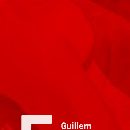
Guillem