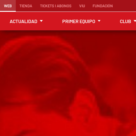
WEB
TIENDA
TICKETS I ABONOS
VIU
FUNDACIÓN
ACTUALIDAD
PRIMER EQUIPO
CLUB