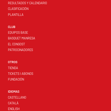
RESULTADOS Y CALENDARIO
CLASIFICACIÓN
PLANTILLA
CLUB
EQUIPOS BASE
BASQUET MANRESA
EL CONGOST
PATROCINADORES
OTROS
TIENDA
TICKETS I ABONOS
FUNDACIÓN
IDIOMAS
CASTELLANO
CATALÀ
ENGLISH