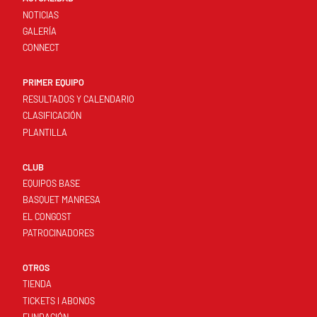
NOTICIAS
GALERÍA
CONNECT
PRIMER EQUIPO
RESULTADOS Y CALENDARIO
CLASIFICACIÓN
PLANTILLA
CLUB
EQUIPOS BASE
BASQUET MANRESA
EL CONGOST
PATROCINADORES
OTROS
TIENDA
TICKETS I ABONOS