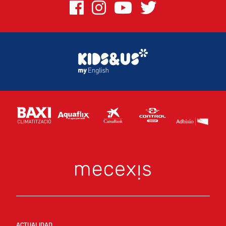
ACTUALIDAD