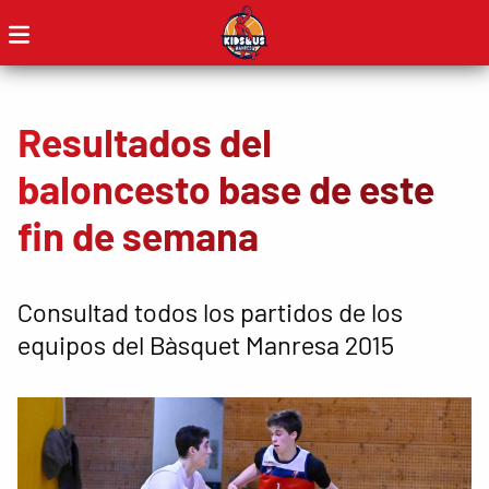
Resultados del
baloncesto base de este
fin de semana
Consultad todos los partidos de los
equipos del Bàsquet Manresa 2015