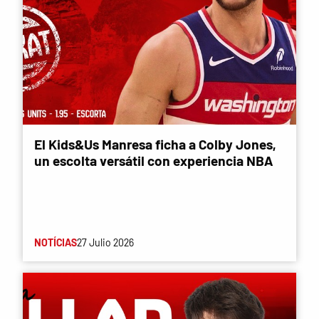
El Kids&Us Manresa ficha a Colby Jones,
un escolta versátil con experiencia NBA
NOTÍCIAS
27 Julio 2026