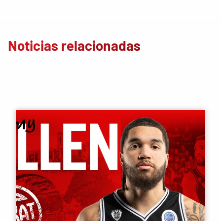
Noticias relacionadas