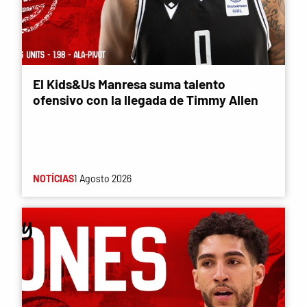
El Kids&Us Manresa suma talento
ofensivo con la llegada de Timmy Allen
NOTÍCIAS
1 Agosto 2026