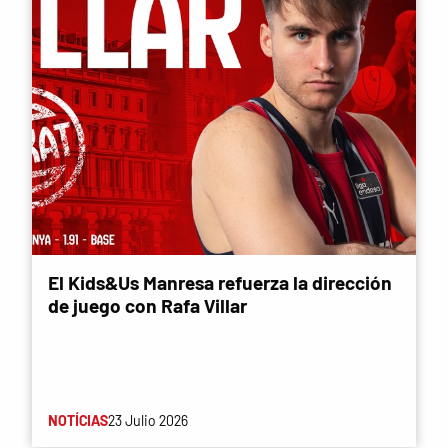
El Kids&Us Manresa refuerza la dirección
de juego con Rafa Villar
NOTÍCIAS
23 Julio 2026