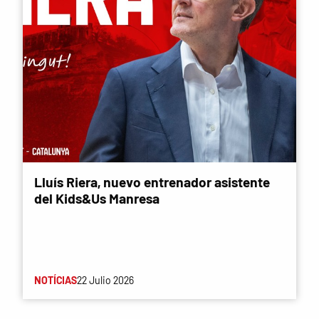
Lluís Riera, nuevo entrenador asistente
del Kids&Us Manresa
NOTÍCIAS
22 Julio 2026