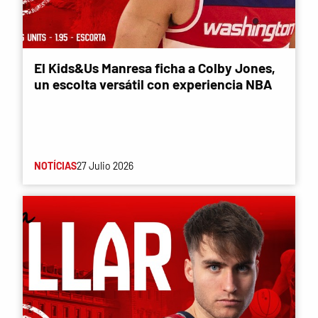
El Kids&Us Manresa ficha a Colby Jones,
un escolta versátil con experiencia NBA
NOTÍCIAS
27 Julio 2026