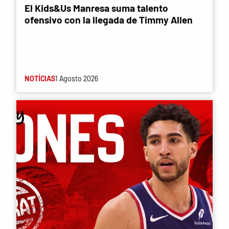
El Kids&Us Manresa suma talento
ofensivo con la llegada de Timmy Allen
NOTÍCIAS
1 Agosto 2026