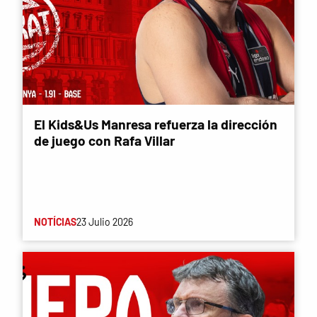
El Kids&Us Manresa refuerza la dirección
de juego con Rafa Villar
NOTÍCIAS
23 Julio 2026