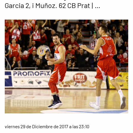
Garcia 2, i Muñoz. 62 CB Prat | …
viernes 29 de Diciembre de 2017 a las 23:10