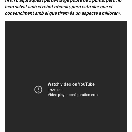
hem salvat amb el rebot ofensiu, però està clar que el
convenciment amb el que tirem és un aspecte a millorar»
.