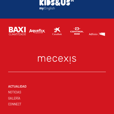
ACTUALIDAD
NOTICIAS
GALERÍA
CONNECT