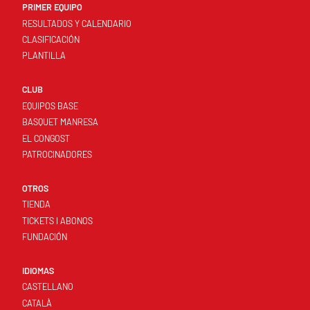
PRIMER EQUIPO
RESULTADOS Y CALENDARIO
CLASIFICACIÓN
PLANTILLA
CLUB
EQUIPOS BASE
BASQUET MANRESA
EL CONGOST
PATROCINADORES
OTROS
TIENDA
TICKETS I ABONOS
FUNDACIÓN
IDIOMAS
CASTELLANO
CATALÀ