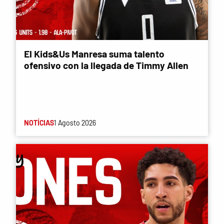
El Kids&Us Manresa suma talento
ofensivo con la llegada de Timmy Allen
NOTÍCIAS
1 Agosto 2026