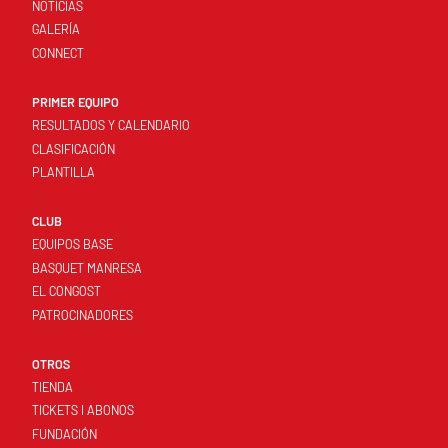
NOTICIAS
GALERÍA
CONNECT
PRIMER EQUIPO
RESULTADOS Y CALENDARIO
CLASIFICACIÓN
PLANTILLA
CLUB
EQUIPOS BASE
BASQUET MANRESA
EL CONGOST
PATROCINADORES
OTROS
TIENDA
TICKETS I ABONOS
FUNDACIÓN