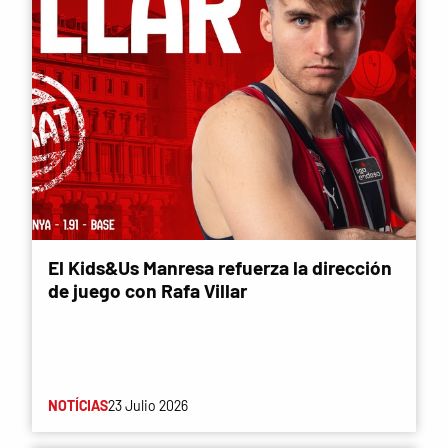
El Kids&Us Manresa refuerza la dirección
de juego con Rafa Villar
NOTÍCIAS
23 Julio 2026