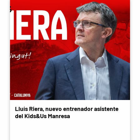
Lluís Riera, nuevo entrenador asistente
del Kids&Us Manresa