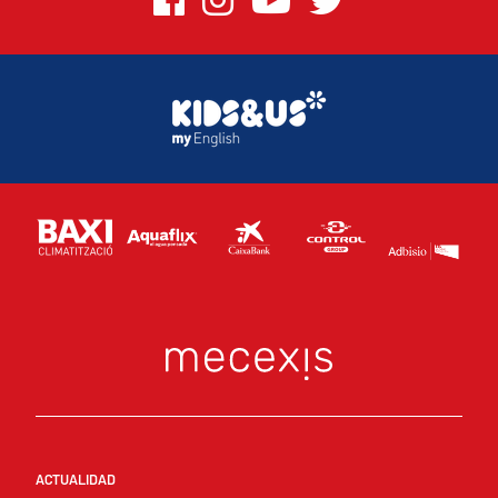
ACTUALIDAD