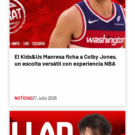
El Kids&Us Manresa ficha a Colby Jones,
un escolta versátil con experiencia NBA
NOTÍCIAS
27 Julio 2026