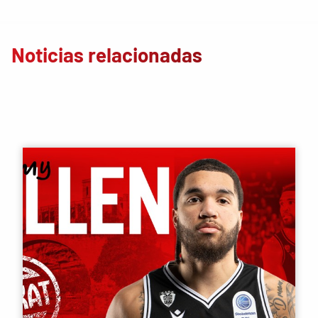
Noticias relacionadas