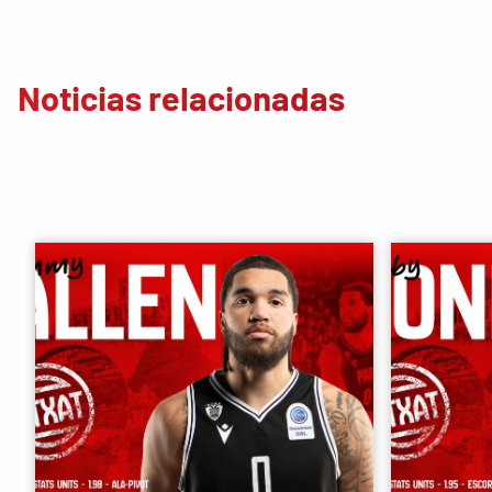
Noticias relacionadas