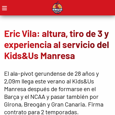
Eric Vila: altura, tiro de 3 y
experiencia al servicio del
Kids&Us Manresa
El ala-pívot gerundense de 28 años y
2,09m llega este verano al Kids&Us
Manresa después de formarse en el
Barça y el NCAA y pasar también por
Girona, Breogán y Gran Canaria. Firma
contrato para 2 temporadas.