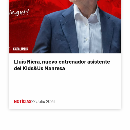
Lluís Riera, nuevo entrenador asistente
del Kids&Us Manresa
NOTÍCIAS
22 Julio 2026