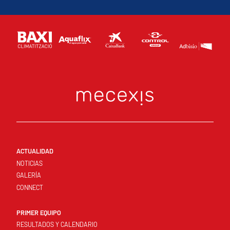
ACTUALIDAD
NOTICIAS
GALERÍA
CONNECT
PRIMER EQUIPO
RESULTADOS Y CALENDARIO