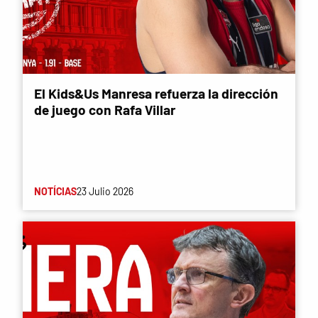
El Kids&Us Manresa refuerza la dirección
de juego con Rafa Villar
NOTÍCIAS
23 Julio 2026