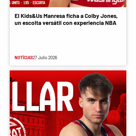
El Kids&Us Manresa ficha a Colby Jones,
un escolta versátil con experiencia NBA
NOTÍCIAS
27 Julio 2026