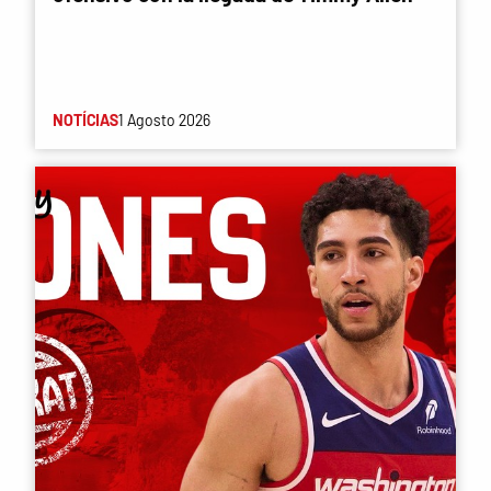
NOTÍCIAS
1 Agosto 2026