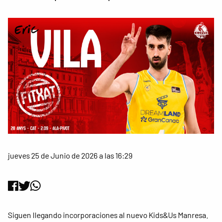
jueves 25 de Junio de 2026 a las 16:29
Siguen llegando incorporaciones al nuevo Kids&Us Manresa.