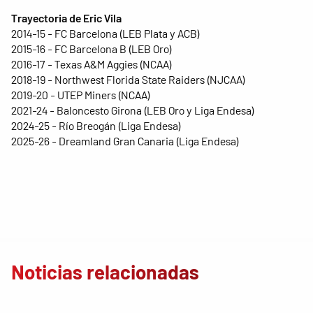
Trayectoria de Eric Vila
2014-15 - FC Barcelona (LEB Plata y ACB)
2015-16 - FC Barcelona B (LEB Oro)
2016-17 - Texas A&M Aggies (NCAA)
2018-19 - Northwest Florida State Raiders (NJCAA)
2019-20 - UTEP Miners (NCAA)
2021-24 - Baloncesto Girona (LEB Oro y Liga Endesa)
2024-25 - Río Breogán (Liga Endesa)
2025-26 - Dreamland Gran Canaria (Liga Endesa)
Noticias relacionadas