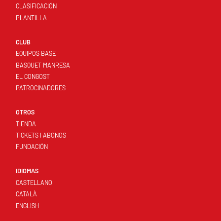
CLASIFICACIÓN
PLANTILLA
CLUB
EQUIPOS BASE
BASQUET MANRESA
EL CONGOST
PATROCINADORES
OTROS
TIENDA
TICKETS I ABONOS
FUNDACIÓN
IDIOMAS
CASTELLANO
CATALÀ
ENGLISH