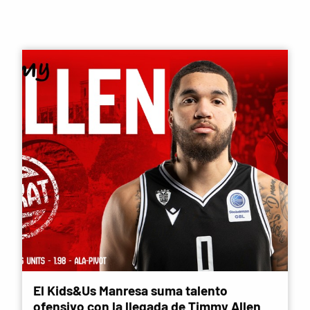
El Kids&Us Manresa suma talento
ofensivo con la llegada de Timmy Allen