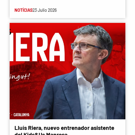
NOTÍCIAS
23 Julio 2026
Lluís Riera, nuevo entrenador asistente
del Kids&Us Manresa