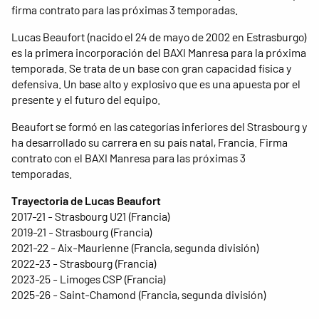
firma contrato para las próximas 3 temporadas.
Lucas Beaufort (nacido el 24 de mayo de 2002 en Estrasburgo)
es la primera incorporación del BAXI Manresa para la próxima
temporada. Se trata de un base con gran capacidad física y
defensiva. Un base alto y explosivo que es una apuesta por el
presente y el futuro del equipo.
Beaufort se formó en las categorías inferiores del Strasbourg y
ha desarrollado su carrera en su país natal, Francia. Firma
contrato con el BAXI Manresa para las próximas 3
temporadas.
Trayectoria de Lucas Beaufort
2017-21 - Strasbourg U21 (Francia)
2019-21 - Strasbourg (Francia)
2021-22 - Aix-Maurienne (Francia, segunda división)
2022-23 - Strasbourg (Francia)
2023-25 ​​- Limoges CSP (Francia)
2025-26 - Saint-Chamond (Francia, segunda división)