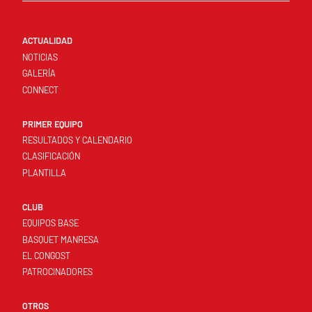
ACTUALIDAD
NOTICIAS
GALERÍA
CONNECT
PRIMER EQUIPO
RESULTADOS Y CALENDARIO
CLASIFICACIÓN
PLANTILLA
CLUB
EQUIPOS BASE
BASQUET MANRESA
EL CONGOST
PATROCINADORES
OTROS