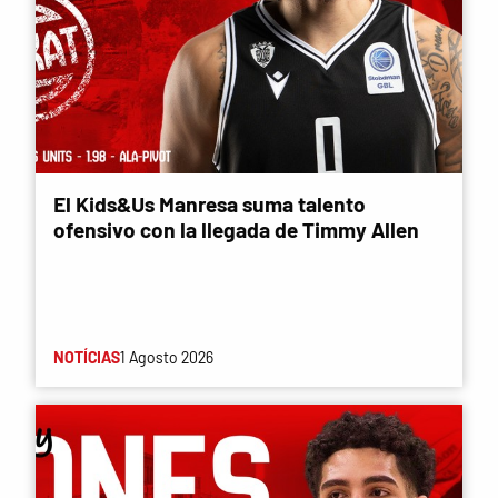
El Kids&Us Manresa suma talento
ofensivo con la llegada de Timmy Allen
NOTÍCIAS
1 Agosto 2026