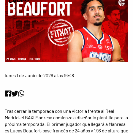
lunes 1 de Junio de 2026 a las 16:48
Tras cerrar la temporada con una victoria frente al Real
Madrid, el BAXI Manresa comienza a diseñar la plantilla para la
próxima temporada. El primer jugador que llegará a Manresa
es Lucas Beaufort, base francés de 24 años y 1,93 de altura que