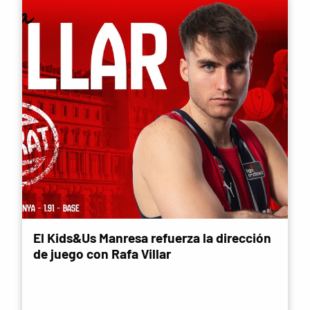
El Kids&Us Manresa refuerza la dirección
de juego con Rafa Villar