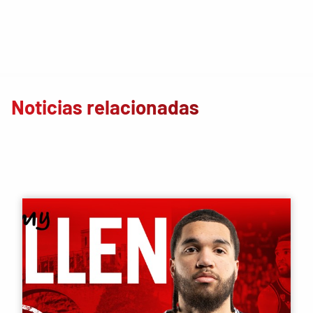
Noticias relacionadas