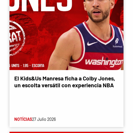
El Kids&Us Manresa ficha a Colby Jones,
un escolta versátil con experiencia NBA
NOTÍCIAS
27 Julio 2026