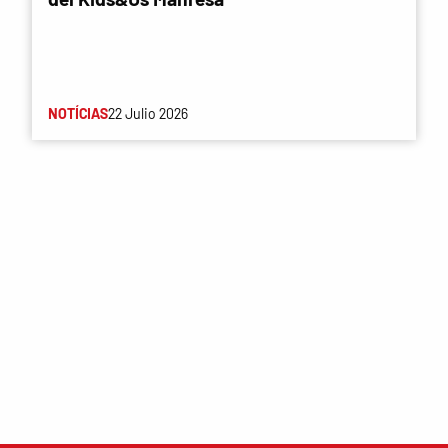
NOTÍCIAS
22 Julio 2026